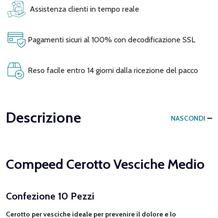
Assistenza clienti in tempo reale
Pagamenti sicuri al 100% con decodificazione SSL
Reso facile entro 14 giorni dalla ricezione del pacco
Descrizione
NASCONDI
Compeed Cerotto Vesciche Medio
Confezione 10 Pezzi
Cerotto per vesciche ideale per prevenire il dolore e lo