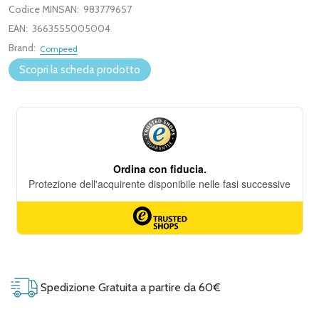
Codice MINSAN:
983779657
EAN:
3663555005004
Brand:
Compeed
Scopri la scheda prodotto
Spedizione Gratuita a partire da 60€