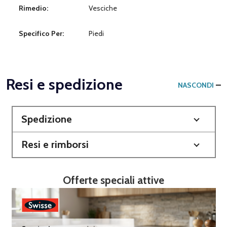
Rimedio:
Vesciche
Specifico Per:
Piedi
Resi e spedizione
NASCONDI
Spedizione
Resi e rimborsi
Offerte speciali attive