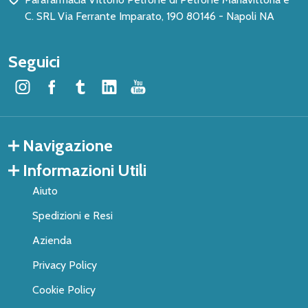
C. SRL Via Ferrante Imparato, 190 80146 - Napoli NA
Seguici
Navigazione
Informazioni Utili
Aiuto
Spedizioni e Resi
Azienda
Privacy Policy
Cookie Policy