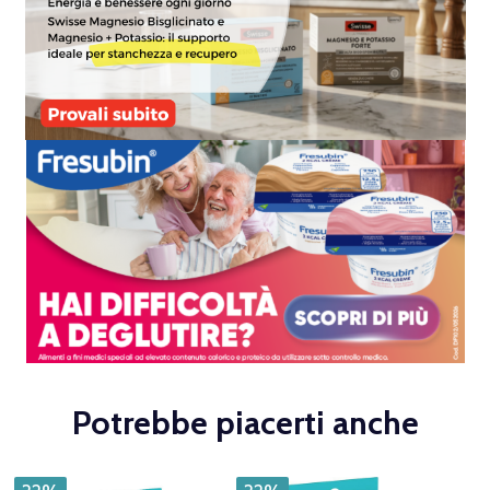
Potrebbe piacerti anche