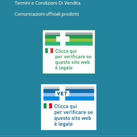
Termini e Condizioni Di Vendita
Comunicazioni ufficiali prodotti