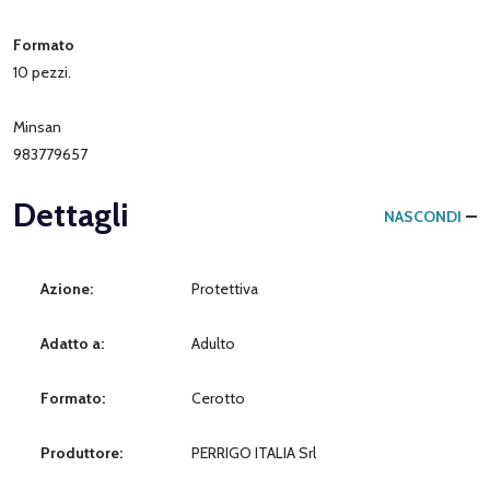
Formato
10 pezzi.
Minsan
983779657
Dettagli
NASCONDI
Azione:
Protettiva
Adatto a:
Adulto
Formato:
Cerotto
Produttore:
PERRIGO ITALIA Srl