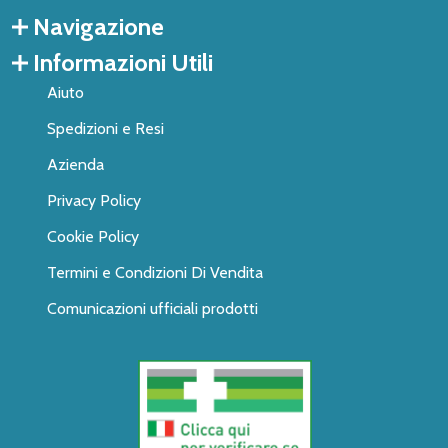
Navigazione
Informazioni Utili
Aiuto
Spedizioni e Resi
Azienda
Privacy Policy
Cookie Policy
Termini e Condizioni Di Vendita
Comunicazioni ufficiali prodotti