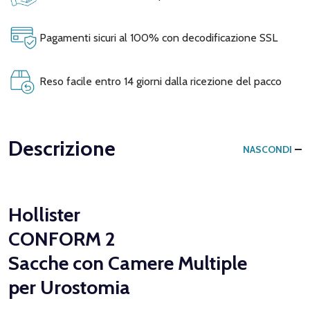
Pagamenti sicuri al 100% con decodificazione SSL
Reso facile entro 14 giorni dalla ricezione del pacco
Descrizione
NASCONDI
Hollister
CONFORM 2
Sacche con Camere Multiple
per Urostomia