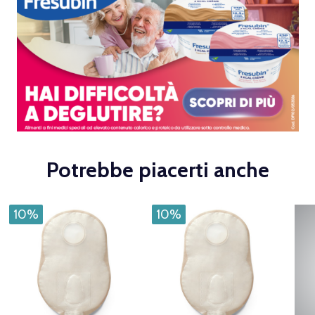
Potrebbe piacerti anche
10%
10%