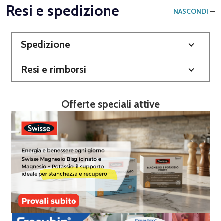
Resi e spedizione
NASCONDI
Spedizione
Resi e rimborsi
Offerte speciali attive