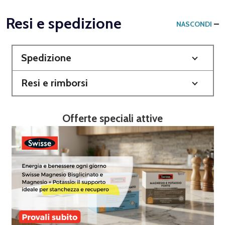
Resi e spedizione
NASCONDI
Spedizione
Resi e rimborsi
Offerte speciali attive