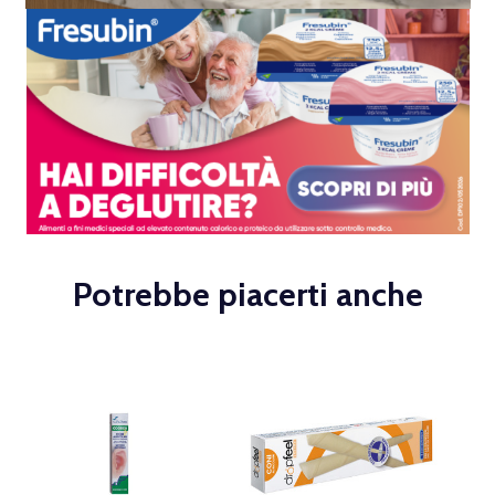
Potrebbe piacerti anche