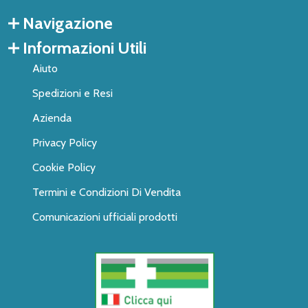
Navigazione
Informazioni Utili
Aiuto
Spedizioni e Resi
Azienda
Privacy Policy
Cookie Policy
Termini e Condizioni Di Vendita
Comunicazioni ufficiali prodotti