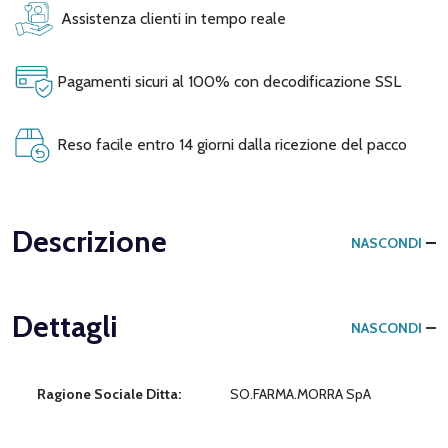
Assistenza clienti in tempo reale
Pagamenti sicuri al 100% con decodificazione SSL
Reso facile entro 14 giorni dalla ricezione del pacco
Descrizione
NASCONDI
Dettagli
NASCONDI
Ragione Sociale Ditta:
SO.FARMA.MORRA SpA