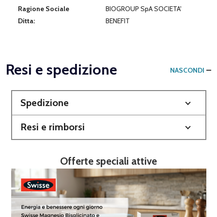
Ragione Sociale
BIOGROUP SpA SOCIETA'
Ditta:
BENEFIT
Resi e spedizione
NASCONDI
Spedizione
Resi e rimborsi
Offerte speciali attive