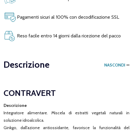
Pagamenti sicuri al 100% con decodificazione SSL
Reso facile entro 14 giorni dalla ricezione del pacco
Descrizione
NASCONDI
CONTRAVERT
Descrizione
Integratore alimentare. Miscela di estratti vegetali naturali in
soluzione idroalcolica.
Ginkgo, dall'azione antiossidante, favorisce la funzionalità del