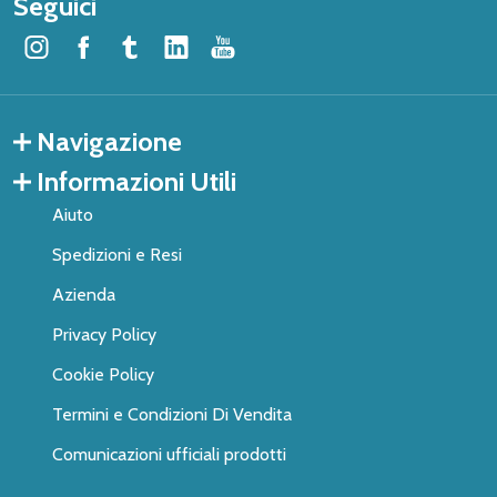
Seguici
Navigazione
Informazioni Utili
Aiuto
Spedizioni e Resi
Azienda
Privacy Policy
Cookie Policy
Termini e Condizioni Di Vendita
Comunicazioni ufficiali prodotti