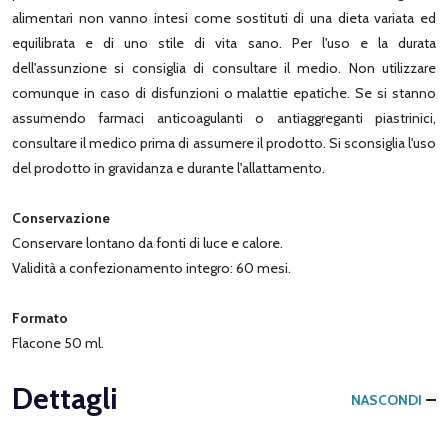
alimentari non vanno intesi come sostituti di una dieta variata ed
equilibrata e di uno stile di vita sano. Per l'uso e la durata
dell'assunzione si consiglia di consultare il medio. Non utilizzare
comunque in caso di disfunzioni o malattie epatiche. Se si stanno
assumendo farmaci anticoagulanti o antiaggreganti piastrinici,
consultare il medico prima di assumere il prodotto. Si sconsiglia l'uso
del prodotto in gravidanza e durante l'allattamento.
Conservazione
Conservare lontano da fonti di luce e calore.
Validità a confezionamento integro: 60 mesi.
Formato
Flacone 50 ml.
Dettagli
NASCONDI