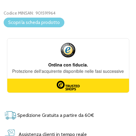
Codice MINSAN:
901591964
Scopri la scheda prodotto
Spedizione Gratuita a partire da 60€
Assistenza clienti in tempo reale