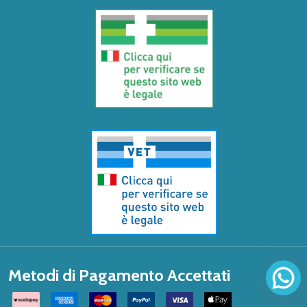
Metodi di Pagamento Accettati