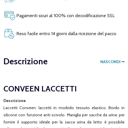
Pagamenti sicuri al 100% con decodificazione SSL
Reso facile entro 14 giorni dalla ricezione del pacco
Descrizione
NASCONDI
CONVEEN LACCETTI
Descrizione
Laccetti Conveen: laccetti in morbido tessuto elastico. Bordo in
silicone con funzione anti-scivolo. Maniglia per sacche da urina: per
fornire il supporto ideale per la sacca urina da letto è possibile