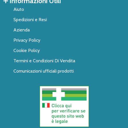
Informazioni Utili
Aiuto
Spedizioni e Resi
Azienda
Privacy Policy
Cookie Policy
Termini e Condizioni Di Vendita
Comunicazioni ufficiali prodotti