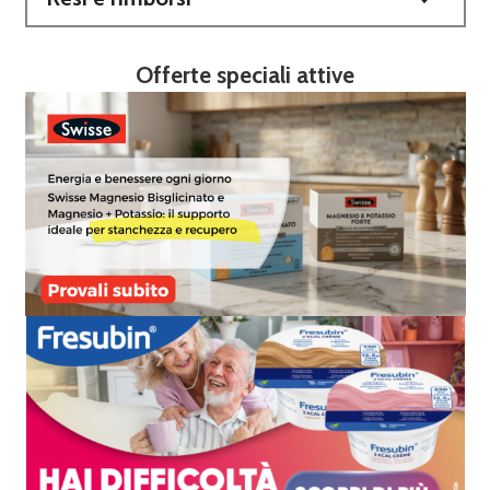
Offerte speciali attive