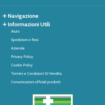
Navigazione
Informazioni Utili
Aiuto
Spedizioni e Resi
Azienda
Privacy Policy
Cookie Policy
Termini e Condizioni Di Vendita
Comunicazioni ufficiali prodotti