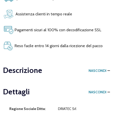
Assistenza clienti in tempo reale
Pagamenti sicuri al 100% con decodificazione SSL
Reso facile entro 14 giorni dalla ricezione del pacco
Descrizione
NASCONDI
Dettagli
NASCONDI
Ragione Sociale Ditta:
DRIATEC Srl