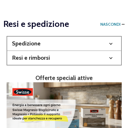
Resi e spedizione
NASCONDI
Spedizione
Resi e rimborsi
Offerte speciali attive