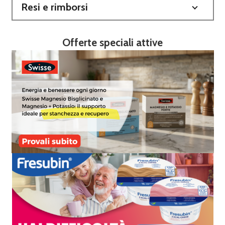
Resi e rimborsi
Offerte speciali attive