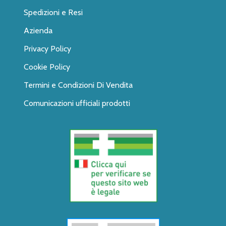
Spedizioni e Resi
Azienda
Privacy Policy
Cookie Policy
Termini e Condizioni Di Vendita
Comunicazioni ufficiali prodotti