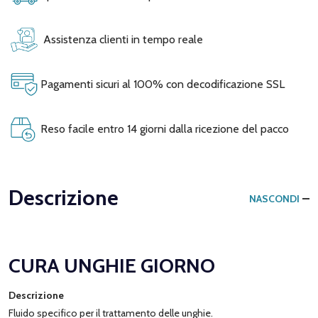
Assistenza clienti in tempo reale
Pagamenti sicuri al 100% con decodificazione SSL
Reso facile entro 14 giorni dalla ricezione del pacco
Descrizione
NASCONDI
CURA UNGHIE GIORNO
Descrizione
Fluido specifico per il trattamento delle unghie.