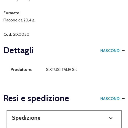
Formato
Flacone da 20,4 g.
Cod.
SIX0050
Dettagli
NASCONDI
Produttore:
SIXTUS ITALIA Srl
Resi e spedizione
NASCONDI
Spedizione