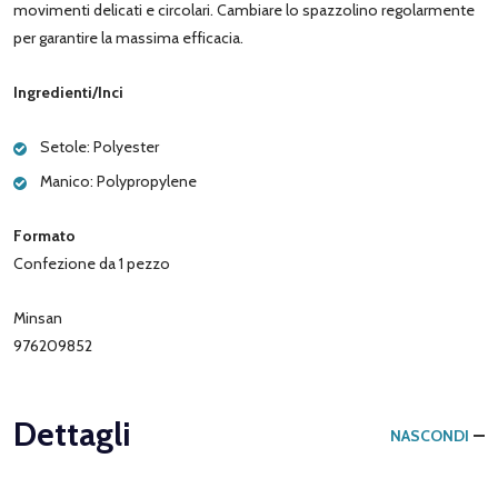
movimenti delicati e circolari. Cambiare lo spazzolino regolarmente
per garantire la massima efficacia.
Ingredienti/Inci
Setole: Polyester
Manico: Polypropylene
Formato
Confezione da 1 pezzo
Minsan
976209852
Dettagli
NASCONDI