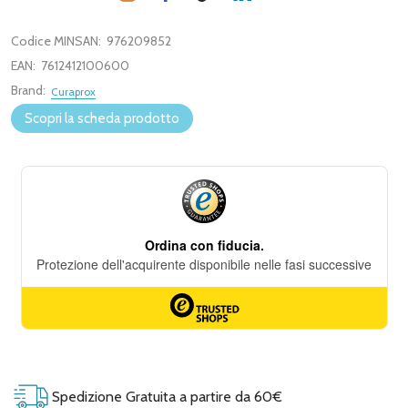
Codice MINSAN:
976209852
EAN:
7612412100600
Brand:
Curaprox
Scopri la scheda prodotto
Spedizione Gratuita a partire da 60€