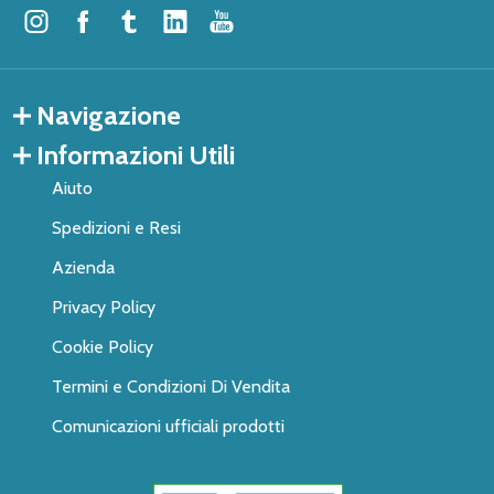
Navigazione
Informazioni Utili
Aiuto
Spedizioni e Resi
Azienda
Privacy Policy
Cookie Policy
Termini e Condizioni Di Vendita
Comunicazioni ufficiali prodotti