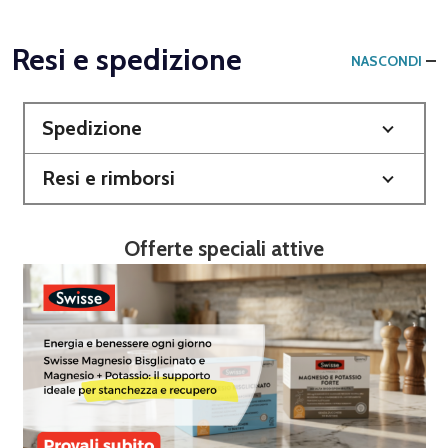
Resi e spedizione
NASCONDI
Spedizione
Resi e rimborsi
Offerte speciali attive