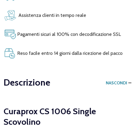
Assistenza clienti in tempo reale
Pagamenti sicuri al 100% con decodificazione SSL
Reso facile entro 14 giorni dalla ricezione del pacco
Descrizione
NASCONDI
Curaprox CS 1006 Single
Scovolino