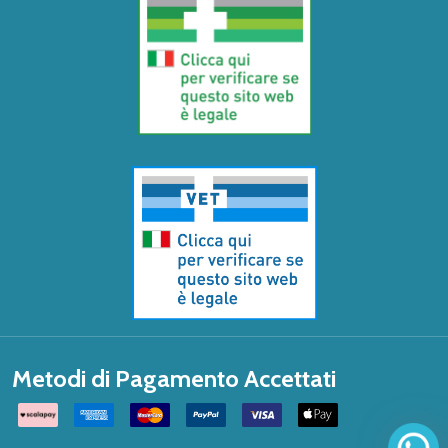
Metodi di Pagamento Accettati