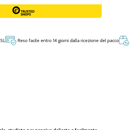
SSL
Reso facile entro 14 giorni dalla ricezione del pacco