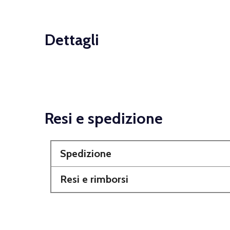
Dettagli
Resi e spedizione
Spedizione
Resi e rimborsi