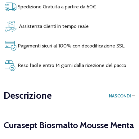
Spedizione Gratuita a partire da 60€
Assistenza clienti in tempo reale
Pagamenti sicuri al 100% con decodificazione SSL
Reso facile entro 14 giorni dalla ricezione del pacco
Descrizione
NASCONDI
Curasept Biosmalto Mousse Menta