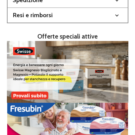
Resi e rimborsi
Offerte speciali attive