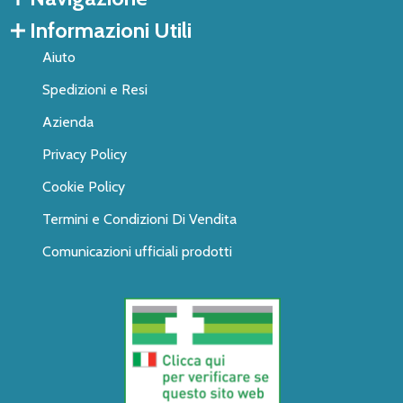
Informazioni Utili
Aiuto
Spedizioni e Resi
Azienda
Privacy Policy
Cookie Policy
Termini e Condizioni Di Vendita
Comunicazioni ufficiali prodotti