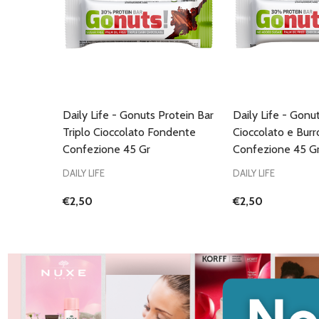
Daily Life - Gonuts Protein Bar
Daily Life - Gonu
Triplo Cioccolato Fondente
Cioccolato e Burr
Confezione 45 Gr
Confezione 45 G
DAILY LIFE
DAILY LIFE
€2,50
€2,50