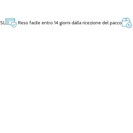
SSL
Reso facile entro 14 giorni dalla ricezione del pacco