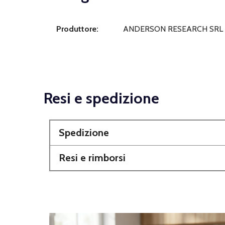
Produttore:
ANDERSON RESEARCH SRL
Resi e spedizione
Spedizione
Resi e rimborsi