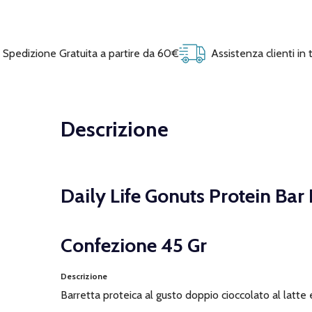
Spedizione Gratuita a partire da 60€
Assistenza clienti in
Descrizione
Daily Life Gonuts Protein Bar
Confezione 45 Gr
Descrizione
Barretta proteica al gusto doppio cioccolato al latte 