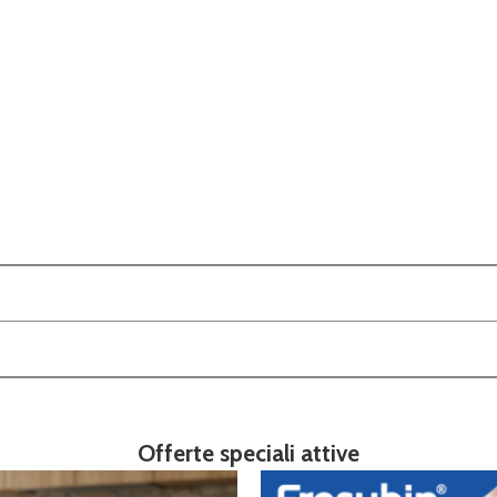
Offerte speciali attive