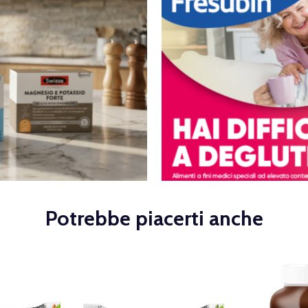
Potrebbe piacerti anche