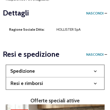
Dettagli
NASCONDI
Ragione Sociale Ditta:
HOLLISTER SpA
Resi e spedizione
NASCONDI
Spedizione
Resi e rimborsi
Offerte speciali attive