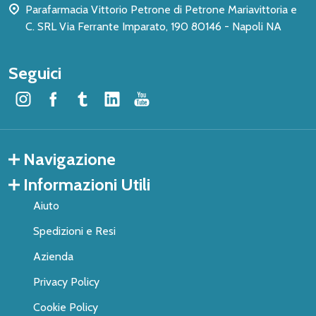
Parafarmacia Vittorio Petrone di Petrone Mariavittoria e
C. SRL Via Ferrante Imparato, 190 80146 - Napoli NA
Seguici
Navigazione
Informazioni Utili
Aiuto
Spedizioni e Resi
Azienda
Privacy Policy
Cookie Policy