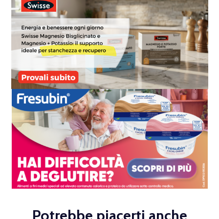
Potrebbe piacerti anche