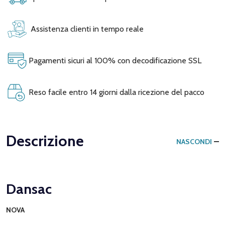
Assistenza clienti in tempo reale
Pagamenti sicuri al 100% con decodificazione SSL
Reso facile entro 14 giorni dalla ricezione del pacco
Descrizione
NASCONDI
Dansac
NOVA