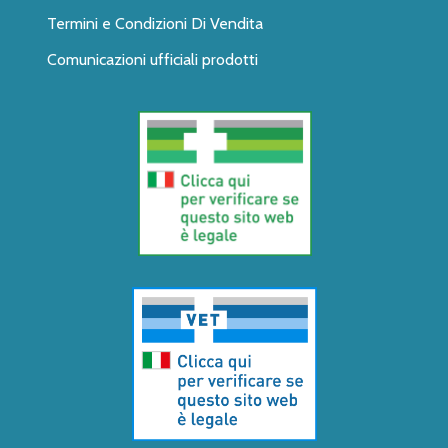
Termini e Condizioni Di Vendita
Comunicazioni ufficiali prodotti