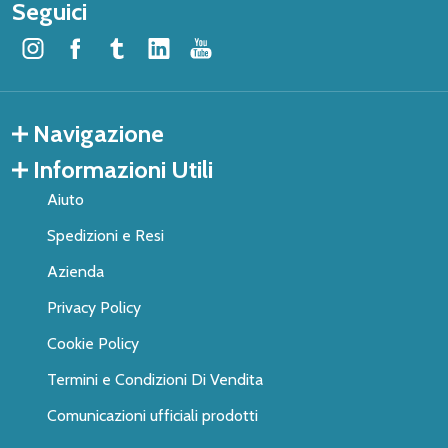
Seguici
Navigazione
Informazioni Utili
Aiuto
Spedizioni e Resi
Azienda
Privacy Policy
Cookie Policy
Termini e Condizioni Di Vendita
Comunicazioni ufficiali prodotti