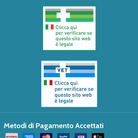
Metodi di Pagamento Accettati