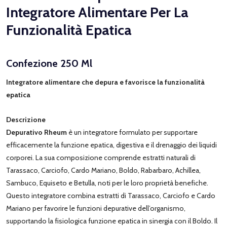
Integratore Alimentare Per La
Funzionalità Epatica
Confezione 250 Ml
Integratore alimentare che depura e favorisce la funzionalità
epatica
Descrizione
Depurativo Rheum
è un integratore formulato per supportare
efficacemente la funzione epatica, digestiva e il drenaggio dei liquidi
corporei. La sua composizione comprende estratti naturali di
Tarassaco, Carciofo, Cardo Mariano, Boldo, Rabarbaro, Achillea,
Sambuco, Equiseto e Betulla, noti per le loro proprietà benefiche.
Questo integratore combina estratti di Tarassaco, Carciofo e Cardo
Mariano per favorire le funzioni depurative dell’organismo,
supportando la fisiologica funzione epatica in sinergia con il Boldo. Il