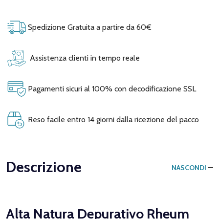
Spedizione Gratuita a partire da 60€
Assistenza clienti in tempo reale
Pagamenti sicuri al 100% con decodificazione SSL
Reso facile entro 14 giorni dalla ricezione del pacco
Descrizione
NASCONDI
Alta Natura Depurativo Rheum