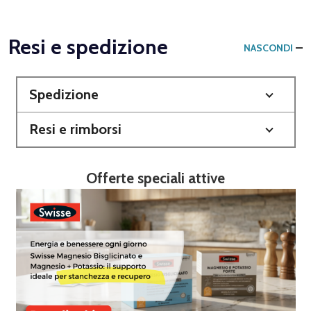
Resi e spedizione
NASCONDI
Spedizione
Resi e rimborsi
Offerte speciali attive