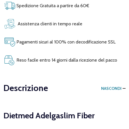
Spedizione Gratuita a partire da 60€
Assistenza clienti in tempo reale
Pagamenti sicuri al 100% con decodificazione SSL
Reso facile entro 14 giorni dalla ricezione del pacco
Descrizione
NASCONDI
Dietmed Adelgaslim Fiber