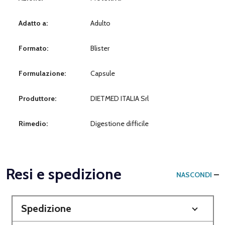
Adatto a:
Adulto
Formato:
Blister
Formulazione:
Capsule
Produttore:
DIETMED ITALIA Srl
Rimedio:
Digestione difficile
Resi e spedizione
NASCONDI
Spedizione