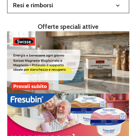
Resi e rimborsi
Offerte speciali attive