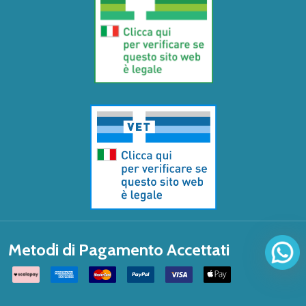
Metodi di Pagamento Accettati