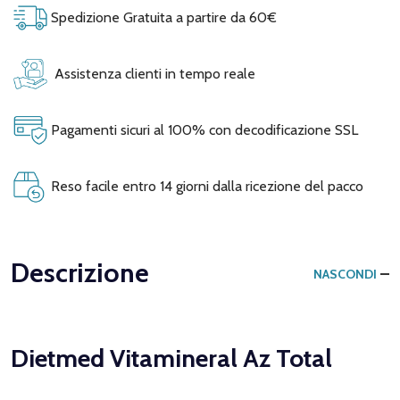
Spedizione Gratuita a partire da 60€
Assistenza clienti in tempo reale
Pagamenti sicuri al 100% con decodificazione SSL
Reso facile entro 14 giorni dalla ricezione del pacco
Descrizione
NASCONDI
Dietmed Vitamineral Az Total