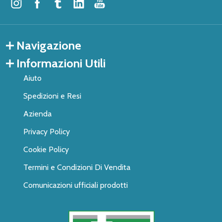
Navigazione
Informazioni Utili
Aiuto
Spedizioni e Resi
Azienda
Privacy Policy
Cookie Policy
Termini e Condizioni Di Vendita
Comunicazioni ufficiali prodotti