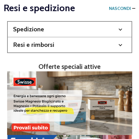
Resi e spedizione
NASCONDI
Spedizione
Resi e rimborsi
Offerte speciali attive