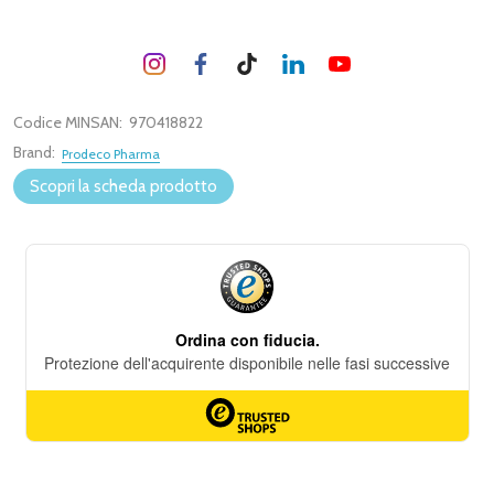
Codice MINSAN:
970418822
Brand:
Prodeco Pharma
Scopri la scheda prodotto