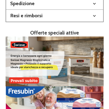
Spedizione
Resi e rimborsi
Offerte speciali attive