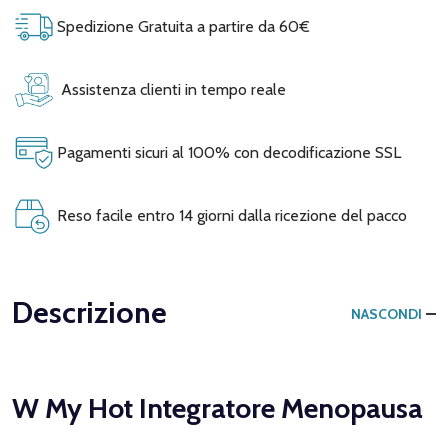
Spedizione Gratuita a partire da 60€
Assistenza clienti in tempo reale
Pagamenti sicuri al 100% con decodificazione SSL
Reso facile entro 14 giorni dalla ricezione del pacco
Descrizione
NASCONDI
W My Hot Integratore Menopausa