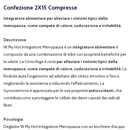
Confezione 2X15 Compresse
Integratore alimentare per alleviare i sintomi tipici della
menopausa, come vampate di calore, sudorazione e irritabilità.
Descrizione
W My Hot Integratore Menopausa è un
integratore alimentare
è
composto da una combinazione di erbe con proprietà benefiche per
la salute. La Cimicifuga è nota
per alleviare i sintomi tipici della
menopausa, come vampate di calore, sudorazione e irritabilità.
La
Rodiola aiuta l'organismo ad adattarsi allo stress emotivo e fisico,
migliorando la resistenza e riducendo l'affaticamento. La
Gynostemma è apprezzata per le sue proprietà
antiossidanti,
che
contribuiscono a proteggere le cellule dai danni causati dai radicali
liberi.
Posologia
Deglutire W My Hot Integratore Menopausa con un bicchiere d’acqua