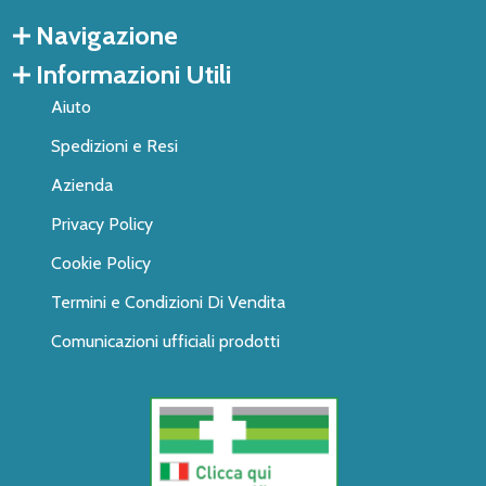
Navigazione
Informazioni Utili
Aiuto
Spedizioni e Resi
Azienda
Privacy Policy
Cookie Policy
Termini e Condizioni Di Vendita
Comunicazioni ufficiali prodotti