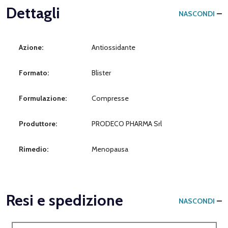
Dettagli
NASCONDI
Azione:
Antiossidante
Formato:
Blister
Formulazione:
Compresse
Produttore:
PRODECO PHARMA Srl
Rimedio:
Menopausa
Resi e spedizione
NASCONDI