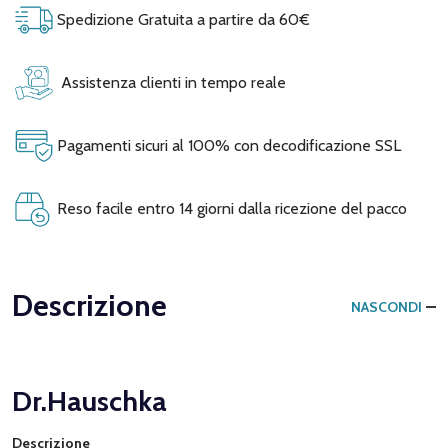
Spedizione Gratuita a partire da 60€
Assistenza clienti in tempo reale
Pagamenti sicuri al 100% con decodificazione SSL
Reso facile entro 14 giorni dalla ricezione del pacco
Descrizione
NASCONDI
Dr.Hauschka
Descrizione