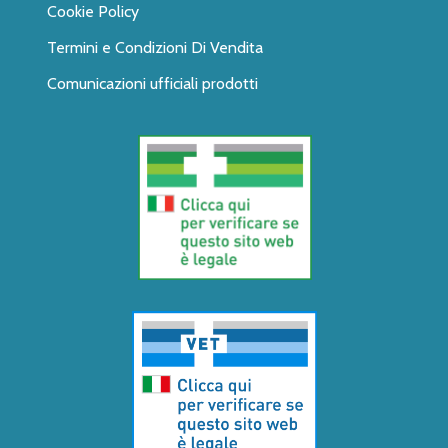
Cookie Policy
Termini e Condizioni Di Vendita
Comunicazioni ufficiali prodotti