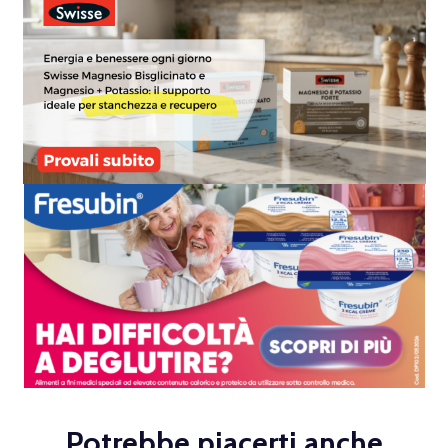
Potrebbe piacerti anche