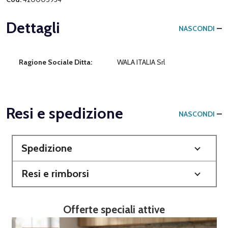
Dettagli
NASCONDI
Ragione Sociale Ditta:
WALA ITALIA Srl
Resi e spedizione
NASCONDI
Spedizione
Resi e rimborsi
Offerte speciali attive