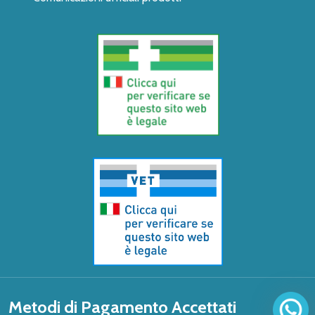
Metodi di Pagamento Accettati