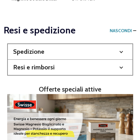
Resi e spedizione
NASCONDI
Spedizione
Resi e rimborsi
Offerte speciali attive