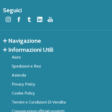
Seguici
Navigazione
Informazioni Utili
Aiuto
Spedizioni e Resi
Azienda
Privacy Policy
Cookie Policy
Termini e Condizioni Di Vendita
Comunicazioni ufficiali prodotti