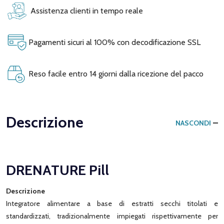
Assistenza clienti in tempo reale
Pagamenti sicuri al 100% con decodificazione SSL
Reso facile entro 14 giorni dalla ricezione del pacco
Descrizione
NASCONDI
DRENATURE Pill
Descrizione
Integratore alimentare a base di estratti secchi titolati e
standardizzati, tradizionalmente impiegati rispettivamente per