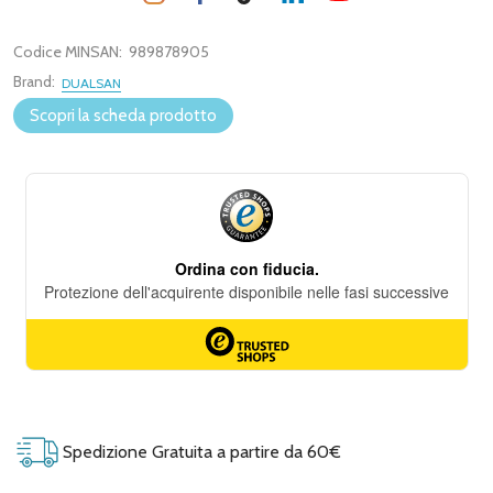
Codice MINSAN:
989878905
Brand:
DUALSAN
Scopri la scheda prodotto
Spedizione Gratuita a partire da 60€