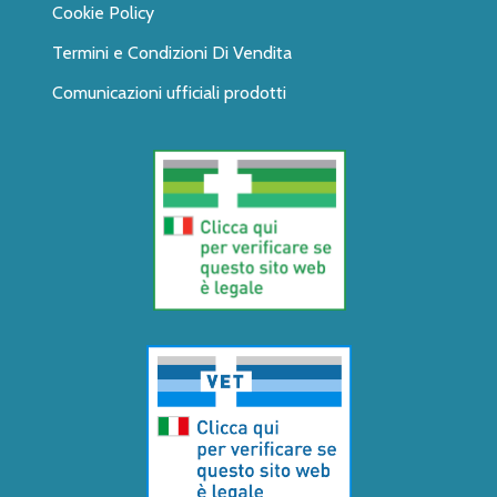
Cookie Policy
Termini e Condizioni Di Vendita
Comunicazioni ufficiali prodotti