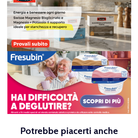
Potrebbe piacerti anche