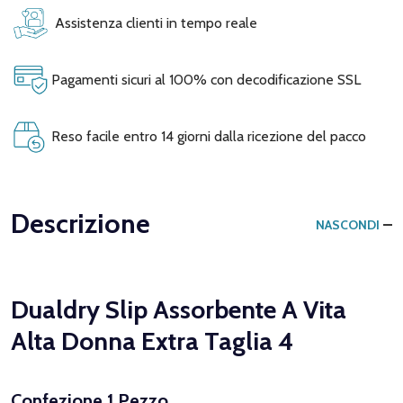
Assistenza clienti in tempo reale
Pagamenti sicuri al 100% con decodificazione SSL
Reso facile entro 14 giorni dalla ricezione del pacco
Descrizione
NASCONDI
Dualdry Slip Assorbente A Vita
Alta Donna Extra Taglia 4
Confezione 1 Pezzo