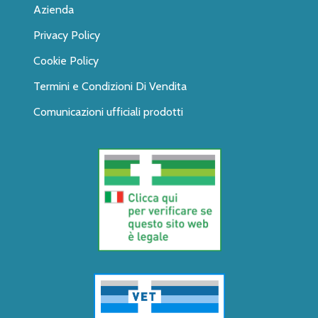
Azienda
Privacy Policy
Cookie Policy
Termini e Condizioni Di Vendita
Comunicazioni ufficiali prodotti