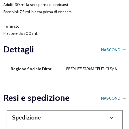
Adulti: 30 ml la sera prima di coricarsi.
Bambini: 7,5 ml la sera prima di coricarsi.
Formato
Flacone da 300 ml.
Dettagli
NASCONDI
Ragione Sociale Ditta:
EBERLIFE FARMACEUTICI SpA
Resi e spedizione
NASCONDI
Spedizione