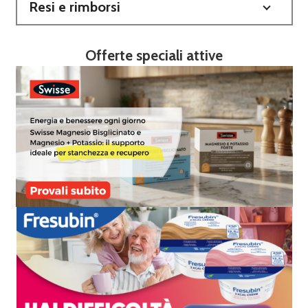
Resi e rimborsi
Offerte speciali attive