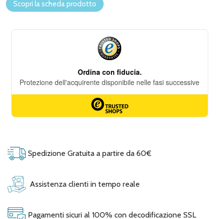
Scopri la scheda prodotto
Spedizione Gratuita a partire da 60€
Assistenza clienti in tempo reale
Pagamenti sicuri al 100% con decodificazione SSL