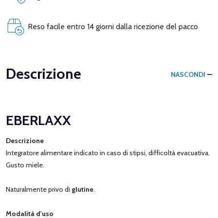
Reso facile entro 14 giorni dalla ricezione del pacco
Descrizione
NASCONDI
EBERLAXX
Descrizione
Integratore alimentare indicato in caso di stipsi, difficoltà evacuativa.
Gusto miele.
Naturalmente privo di
glutine
.
Modalità d'uso