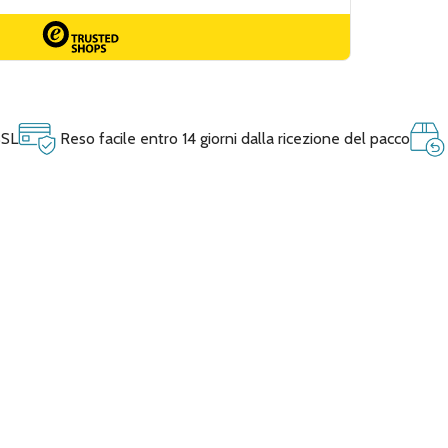
SSL
Reso facile entro 14 giorni dalla ricezione del pacco