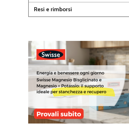
Resi e rimborsi