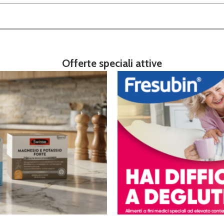
Offerte speciali attive