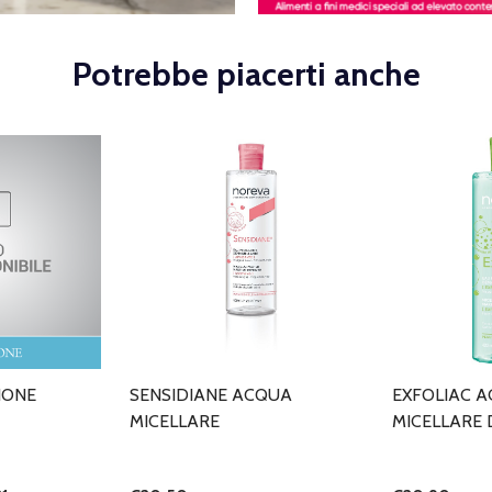
Potrebbe piacerti anche
IONE
SENSIDIANE ACQUA
EXFOLIAC 
MICELLARE
MICELLARE 