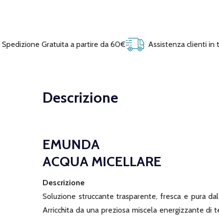
Spedizione Gratuita a partire da 60€
Assistenza clienti in
Descrizione
EMUNDA
ACQUA MICELLARE
Descrizione
Soluzione struccante trasparente, fresca e pura dal f
Arricchita da una preziosa miscela energizzante di 