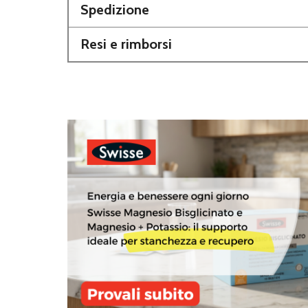
Spedizione
Resi e rimborsi