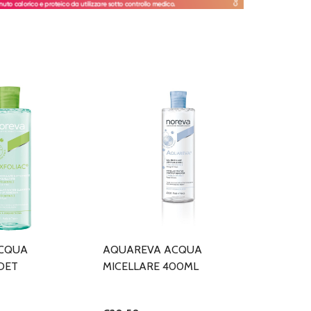
ACQUA
AQUAREVA ACQUA
DET
MICELLARE 400ML