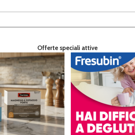
Offerte speciali attive