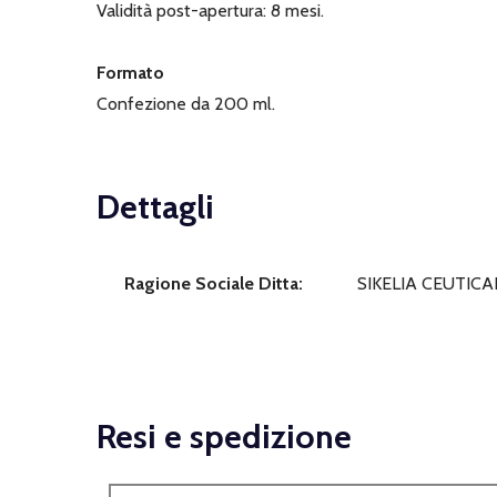
Validità post-apertura: 8 mesi.
Formato
Confezione da 200 ml.
Dettagli
Ragione Sociale Ditta:
SIKELIA CEUTICAL
Resi e spedizione