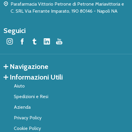
Parafarmacia Vittorio Petrone di Petrone Mariavittoria e
C. SRL Via Ferrante Imparato, 190 80146 - Napoli NA
Seguici
Navigazione
Informazioni Utili
Aiuto
Spedizioni e Resi
Azienda
Privacy Policy
Cookie Policy