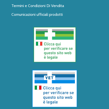
Termini e Condizioni Di Vendita
Comunicazioni ufficiali prodotti