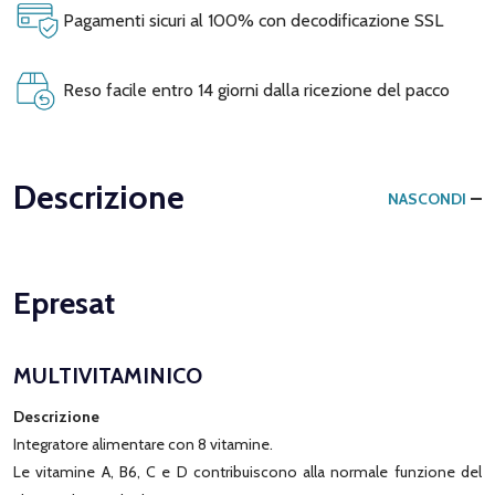
Pagamenti sicuri al 100% con decodificazione SSL
Reso facile entro 14 giorni dalla ricezione del pacco
Descrizione
NASCONDI
Epresat
MULTIVITAMINICO
Descrizione
Integratore alimentare con 8 vitamine.
Le vitamine A, B6, C e D contribuiscono alla normale funzione del