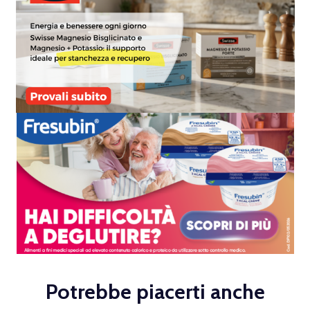
Potrebbe piacerti anche