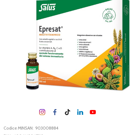
Codice MINSAN:
903008884