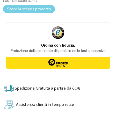
EAN:
4004148047312
Scopri la scheda prodotto
Spedizione Gratuita a partire da 60€
Assistenza clienti in tempo reale