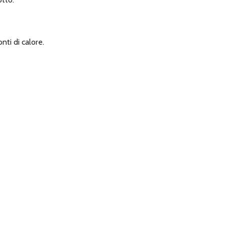
nti di calore.