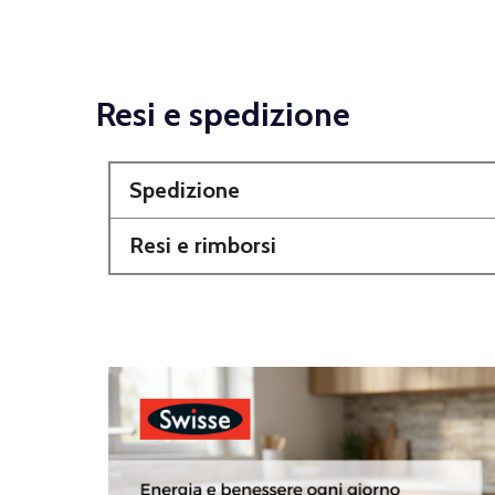
Resi e spedizione
Spedizione
Resi e rimborsi