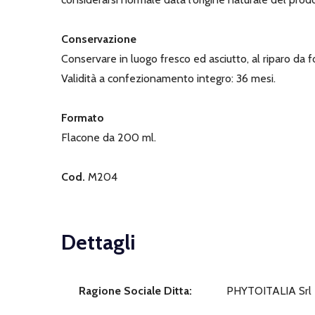
Conservazione
Conservare in luogo fresco ed asciutto, al riparo da fo
Validità a confezionamento integro: 36 mesi.
Formato
Flacone da 200 ml.
Cod.
M204
Dettagli
Ragione Sociale Ditta:
PHYTOITALIA Srl