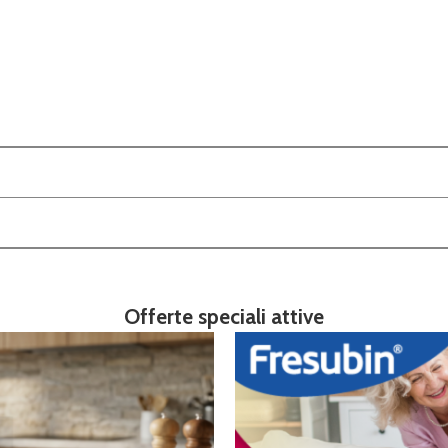
Offerte speciali attive