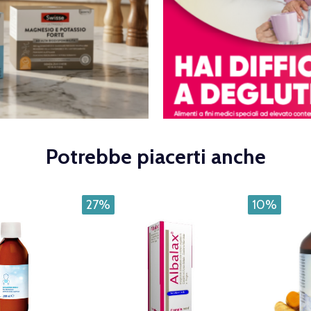
Potrebbe piacerti anche
27%
10%