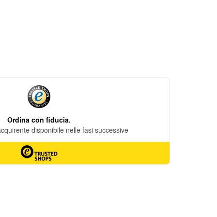
DESIDERI