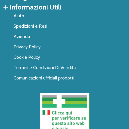
Informazioni Utili
Aiuto
Spedizioni e Resi
Azienda
Privacy Policy
Cookie Policy
Termini e Condizioni Di Vendita
Comunicazioni ufficiali prodotti