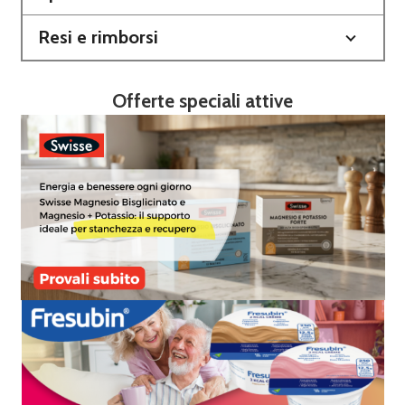
Resi e rimborsi
Offerte speciali attive