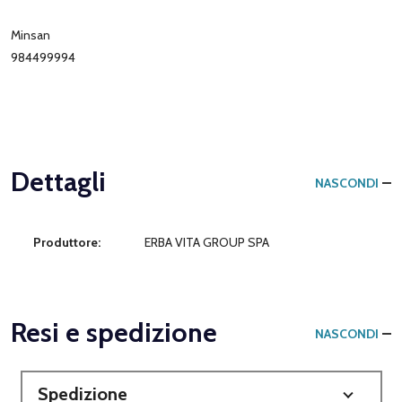
Minsan
984499994
Dettagli
NASCONDI
Produttore:
ERBA VITA GROUP SPA
Resi e spedizione
NASCONDI
Spedizione