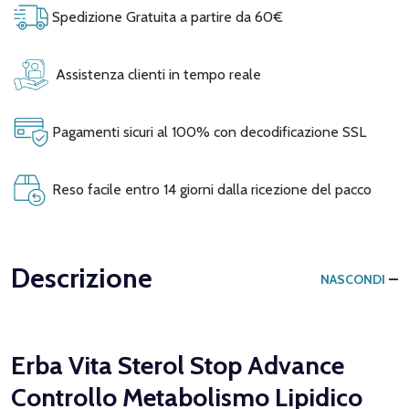
Spedizione Gratuita a partire da 60€
Assistenza clienti in tempo reale
Pagamenti sicuri al 100% con decodificazione SSL
Reso facile entro 14 giorni dalla ricezione del pacco
Descrizione
NASCONDI
Erba Vita Sterol Stop Advance
Controllo Metabolismo Lipidico