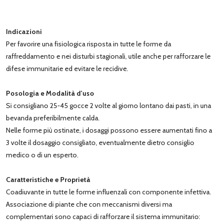
Indicazioni
Per favorire una fisiologica risposta in tutte le forme da
raffreddamento e nei disturbi stagionali, utile anche per rafforzare le
difese immunitarie ed evitare le recidive.
Posologia e Modalità d'uso
Si consigliano 25-45 gocce 2 volte al giorno lontano dai pasti, in una
bevanda preferibilmente calda.
Nelle forme più ostinate, i dosaggi possono essere aumentati fino a
3 volte il dosaggio consigliato, eventualmente dietro consiglio
medico o di un esperto.
Caratteristiche e Proprietà
Coadiuvante in tutte le forme influenzali con componente infettiva.
Associazione di piante che con meccanismi diversi ma
complementari sono capaci di rafforzare il sistema immunitario: