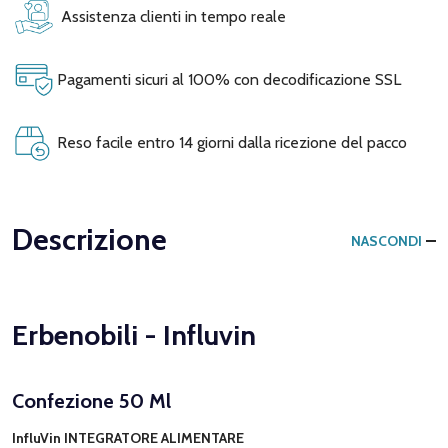
Assistenza clienti in tempo reale
Pagamenti sicuri al 100% con decodificazione SSL
Reso facile entro 14 giorni dalla ricezione del pacco
Descrizione
NASCONDI
Erbenobili - Influvin
Confezione 50 Ml
InfluVin
INTEGRATORE ALIMENTARE