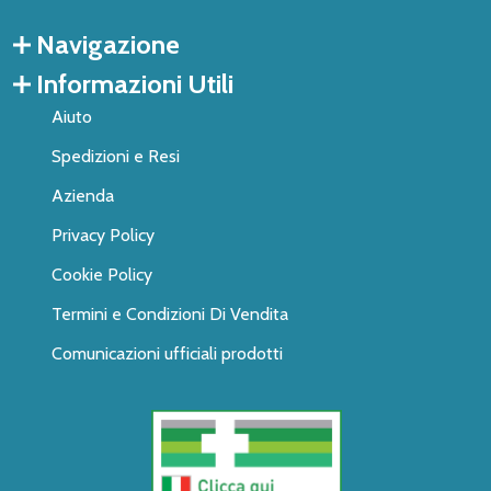
Navigazione
Informazioni Utili
Aiuto
Spedizioni e Resi
Azienda
Privacy Policy
Cookie Policy
Termini e Condizioni Di Vendita
Comunicazioni ufficiali prodotti