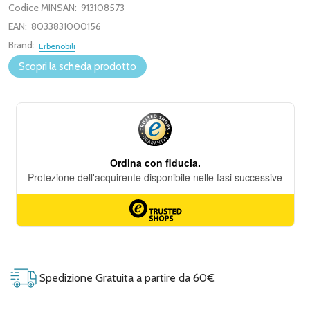
Codice MINSAN:
913108573
EAN:
8033831000156
Brand:
Erbenobili
Scopri la scheda prodotto
Spedizione Gratuita a partire da 60€