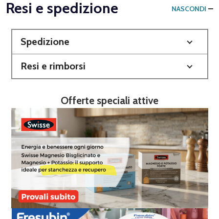
Resi e spedizione
NASCONDI
Spedizione
Resi e rimborsi
Offerte speciali attive