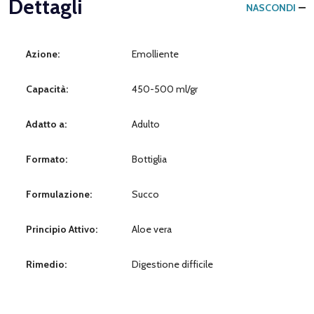
Dettagli
NASCONDI
Azione:
Emolliente
Capacità:
450-500 ml/gr
Adatto a:
Adulto
Formato:
Bottiglia
Formulazione:
Succo
Principio Attivo:
Aloe vera
Rimedio:
Digestione difficile