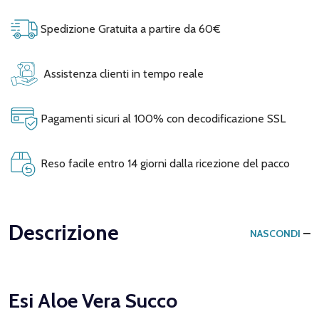
Spedizione Gratuita a partire da 60€
Assistenza clienti in tempo reale
Pagamenti sicuri al 100% con decodificazione SSL
Reso facile entro 14 giorni dalla ricezione del pacco
Descrizione
NASCONDI
Esi Aloe Vera Succo