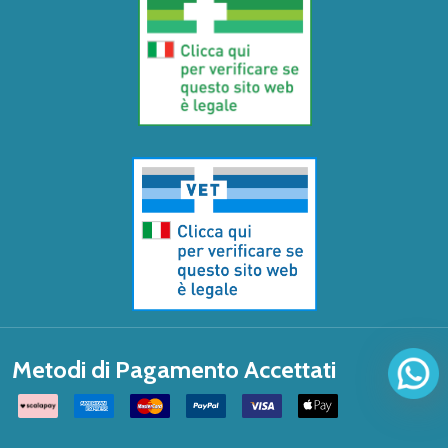
Metodi di Pagamento Accettati