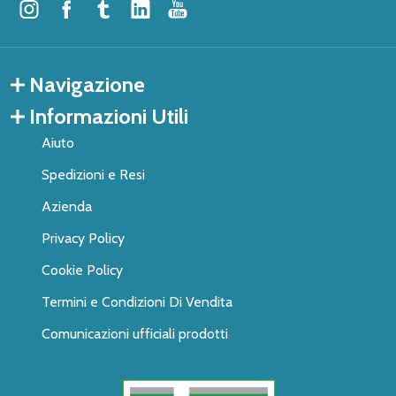
Navigazione
Informazioni Utili
Aiuto
Spedizioni e Resi
Azienda
Privacy Policy
Cookie Policy
Termini e Condizioni Di Vendita
Comunicazioni ufficiali prodotti