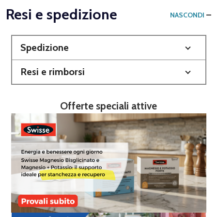
Resi e spedizione
NASCONDI
Spedizione
Resi e rimborsi
Offerte speciali attive