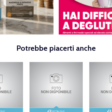
Potrebbe piacerti anche