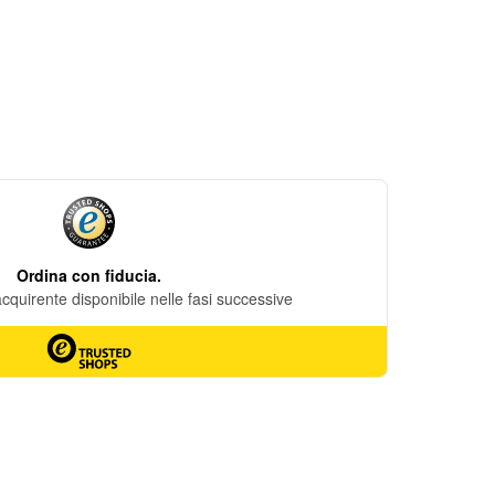
DESIDERI