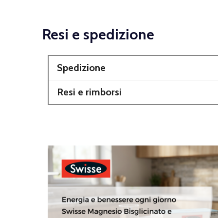
Resi e spedizione
Spedizione
Resi e rimborsi