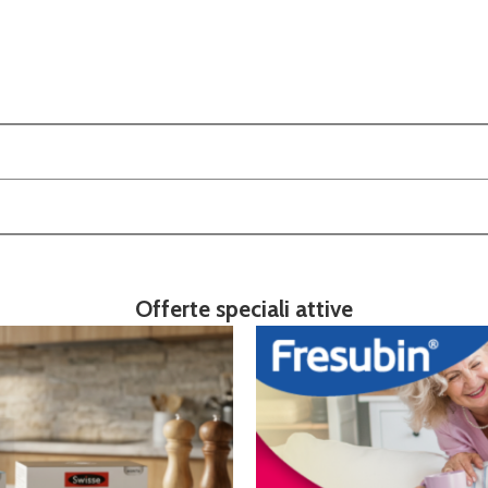
Offerte speciali attive