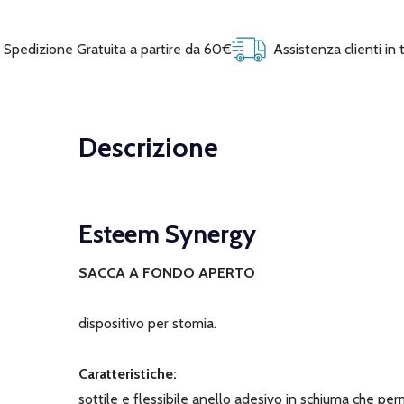
Spedizione Gratuita a partire da 60€
Assistenza clienti in
Descrizione
Esteem Synergy
SACCA A FONDO APERTO
dispositivo per stomia.
Caratteristiche:
sottile e flessibile anello adesivo in schiuma che per