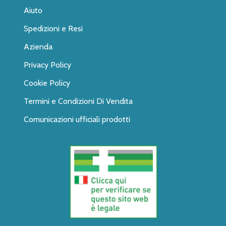
Aiuto
Spedizioni e Resi
Azienda
Privacy Policy
Cookie Policy
Termini e Condizioni Di Vendita
Comunicazioni ufficiali prodotti