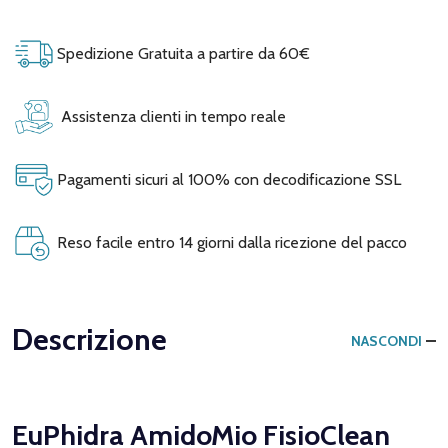
Spedizione Gratuita a partire da 60€
Assistenza clienti in tempo reale
Pagamenti sicuri al 100% con decodificazione SSL
Reso facile entro 14 giorni dalla ricezione del pacco
Descrizione
NASCONDI
EuPhidra AmidoMio FisioClean