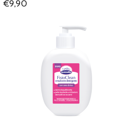
€9,90