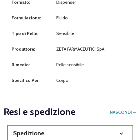
Formato:
Dispenser
Formulazione:
Fluido
Tipo di Pelle:
Sensibile
Produttore:
ZETA FARMACEUTICI SpA
Rimedio:
Pelle sensibile
Specifico Per:
Corpo
Resi e spedizione
NASCONDI
Spedizione