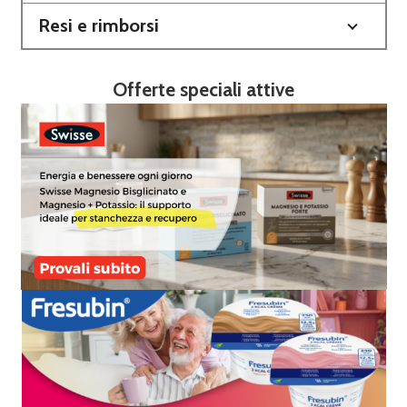
Resi e rimborsi
Offerte speciali attive