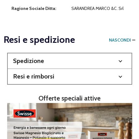
Ragione Sociale Ditta:
SARANDREA MARCO &C. Srl
Resi e spedizione
NASCONDI
Spedizione
Resi e rimborsi
Offerte speciali attive