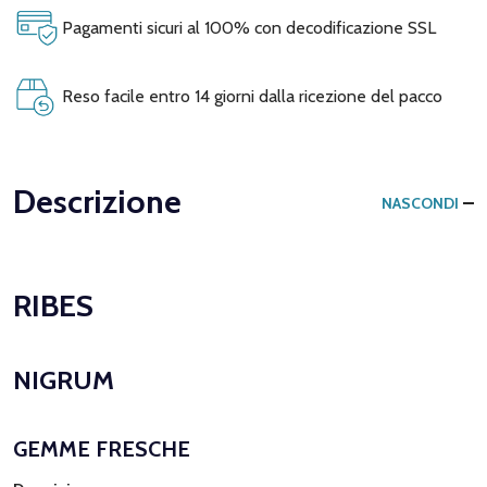
Pagamenti sicuri al 100% con decodificazione SSL
Reso facile entro 14 giorni dalla ricezione del pacco
Descrizione
NASCONDI
RIBES
NIGRUM
GEMME FRESCHE