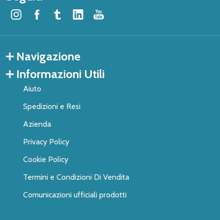
Navigazione
Informazioni Utili
Aiuto
Spedizioni e Resi
Azienda
Privacy Policy
Cookie Policy
Termini e Condizioni Di Vendita
Comunicazioni ufficiali prodotti