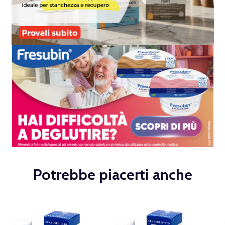
Potrebbe piacerti anche