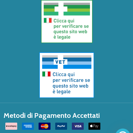
Metodi di Pagamento Accettati