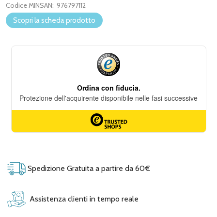
Codice MINSAN:
976797112
Scopri la scheda prodotto
Spedizione Gratuita a partire da 60€
Assistenza clienti in tempo reale