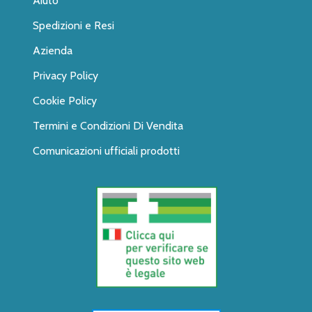
Aiuto
Spedizioni e Resi
Azienda
Privacy Policy
Cookie Policy
Termini e Condizioni Di Vendita
Comunicazioni ufficiali prodotti