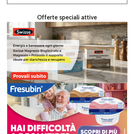
Offerte speciali attive