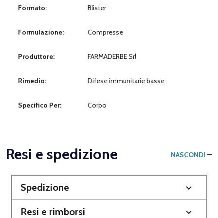
Formato:
Blister
Formulazione:
Compresse
Produttore:
FARMADERBE Srl
Rimedio:
Difese immunitarie basse
Specifico Per:
Corpo
Resi e spedizione
NASCONDI
Spedizione
Resi e rimborsi