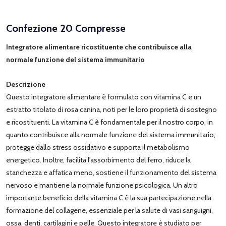
Confezione 20 Compresse
Integratore alimentare ricostituente che contribuisce alla
normale funzione del sistema immunitario
Descrizione
Questo integratore alimentare è formulato con vitamina C e un
estratto titolato di rosa canina, noti per le loro proprietà di sostegno
e ricostituenti. La vitamina C è fondamentale per il nostro corpo, in
quanto contribuisce alla normale funzione del sistema immunitario,
protegge dallo stress ossidativo e supporta il metabolismo
energetico. Inoltre, facilita l'assorbimento del ferro, riduce la
stanchezza e affatica meno, sostiene il funzionamento del sistema
nervoso e mantiene la normale funzione psicologica. Un altro
importante beneficio della vitamina C è la sua partecipazione nella
formazione del collagene, essenziale per la salute di vasi sanguigni,
ossa, denti, cartilagini e pelle. Questo integratore è studiato per