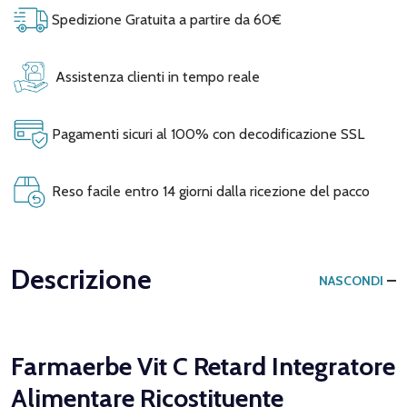
Spedizione Gratuita a partire da 60€
Assistenza clienti in tempo reale
Pagamenti sicuri al 100% con decodificazione SSL
Reso facile entro 14 giorni dalla ricezione del pacco
Descrizione
NASCONDI
Farmaerbe Vit C Retard Integratore
Alimentare Ricostituente