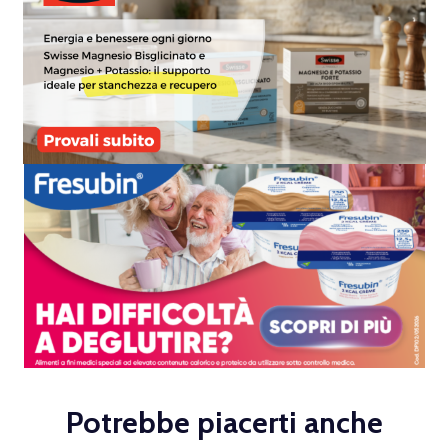
Potrebbe piacerti anche