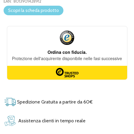
EAN:
8013901428912
Scopri la scheda prodotto
Spedizione Gratuita a partire da 60€
Assistenza clienti in tempo reale