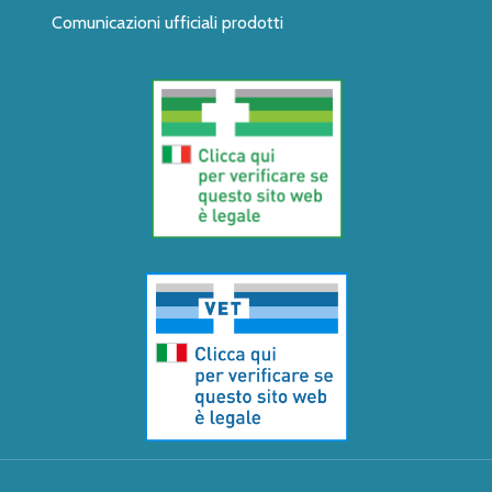
Comunicazioni ufficiali prodotti