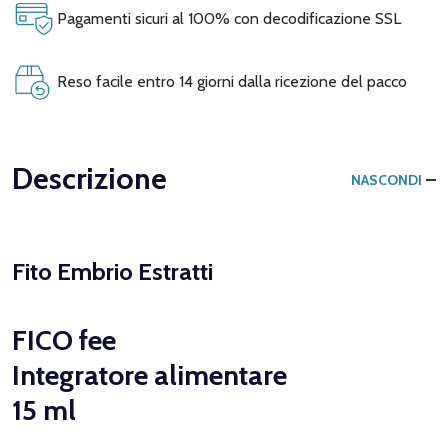
Pagamenti sicuri al 100% con decodificazione SSL
Reso facile entro 14 giorni dalla ricezione del pacco
Descrizione
NASCONDI
Fito Embrio Estratti
FICO fee
Integratore alimentare
15 ml