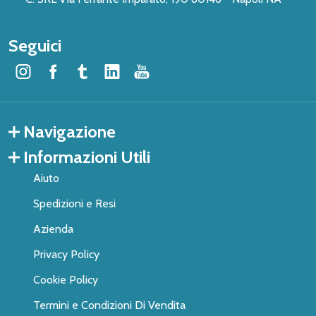
Seguici
Navigazione
Informazioni Utili
Aiuto
Spedizioni e Resi
Azienda
Privacy Policy
Cookie Policy
Termini e Condizioni Di Vendita