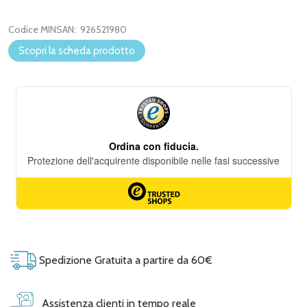
Codice MINSAN:
926521980
Scopri la scheda prodotto
Spedizione Gratuita a partire da 60€
Assistenza clienti in tempo reale