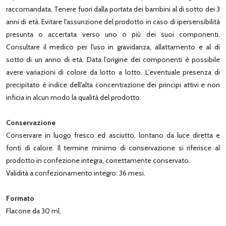
raccomandata. Tenere fuori dalla portata dei bambini al di sotto dei 3
anni di età. Evitare l'assunzione del prodotto in caso di ipersensibilità
presunta o accertata verso uno o più dei suoi componenti.
Consultare il medico per l'uso in gravidanza, allattamento e al di
sotto di un anno di età. Data l'origine dei componenti è possibile
avere variazioni di colore da lotto a lotto. L'eventuale presenza di
precipitato è indice dell'alta concentrazione dei principi attivi e non
inficia in alcun modo la qualità del prodotto.
Conservazione
Conservare in luogo fresco ed asciutto, lontano da luce diretta e
fonti di calore. Il termine minimo di conservazione si riferisce al
prodotto in confezione integra, correttamente conservato.
Validità a confezionamento integro: 36 mesi.
Formato
Flacone da 30 ml.