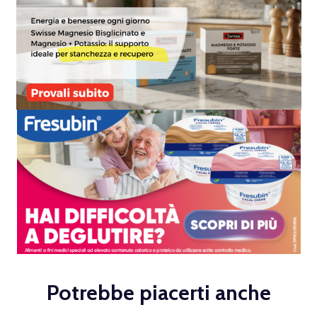
Potrebbe piacerti anche