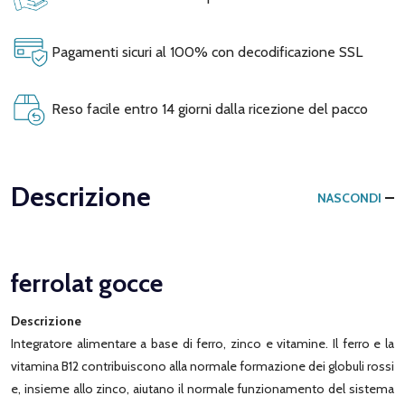
Pagamenti sicuri al 100% con decodificazione SSL
Reso facile entro 14 giorni dalla ricezione del pacco
Descrizione
NASCONDI
ferrolat gocce
Descrizione
Integratore alimentare a base di ferro, zinco e vitamine. Il ferro e la
vitamina B12 contribuiscono alla normale formazione dei globuli rossi
e, insieme allo zinco, aiutano il normale funzionamento del sistema