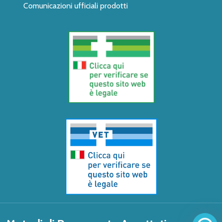
Comunicazioni ufficiali prodotti