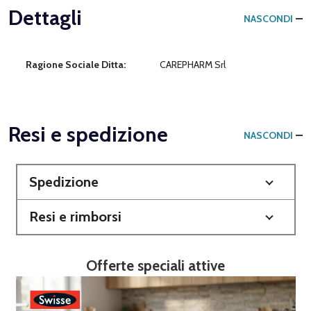
Dettagli
NASCONDI
Ragione Sociale Ditta:
CAREPHARM Srl
Resi e spedizione
NASCONDI
Spedizione
Resi e rimborsi
Offerte speciali attive