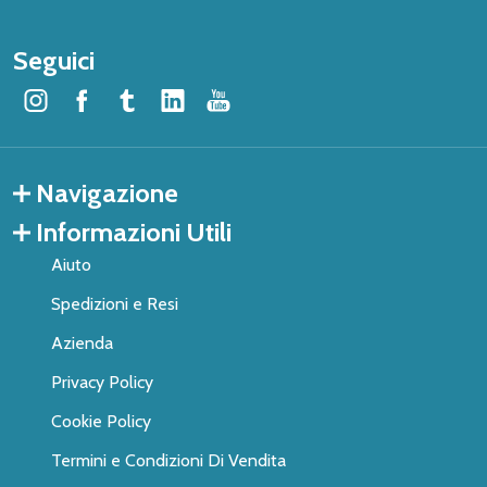
Seguici
Navigazione
Informazioni Utili
Aiuto
Spedizioni e Resi
Azienda
Privacy Policy
Cookie Policy
Termini e Condizioni Di Vendita