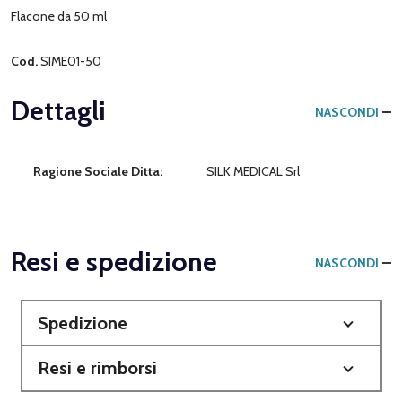
Flacone da 50 ml
Cod.
SIME01-50
Dettagli
NASCONDI
Ragione Sociale Ditta:
SILK MEDICAL Srl
Resi e spedizione
NASCONDI
Spedizione
Resi e rimborsi