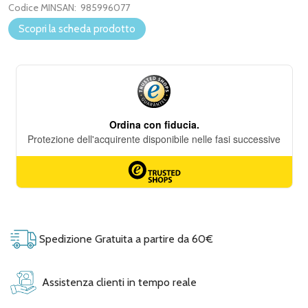
Codice MINSAN:
985996077
Scopri la scheda prodotto
Spedizione Gratuita a partire da 60€
Assistenza clienti in tempo reale