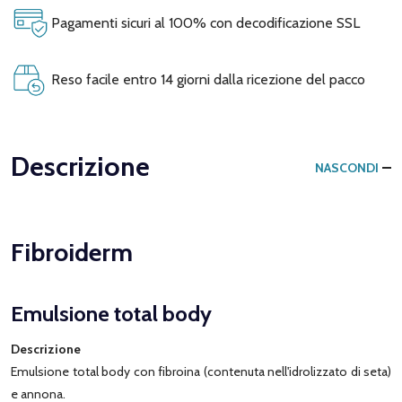
Pagamenti sicuri al 100% con decodificazione SSL
Reso facile entro 14 giorni dalla ricezione del pacco
Descrizione
NASCONDI
Fibroiderm
Emulsione total body
Descrizione
Emulsione total body con fibroina (contenuta nell'idrolizzato di seta)
e annona.