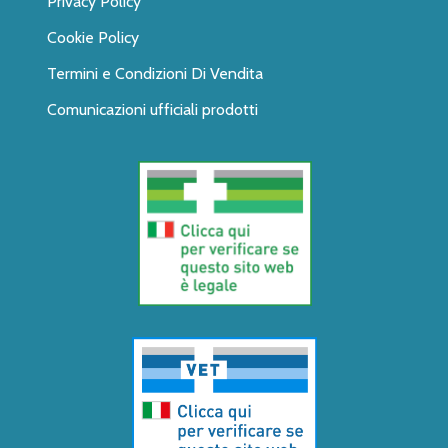
Privacy Policy
Cookie Policy
Termini e Condizioni Di Vendita
Comunicazioni ufficiali prodotti