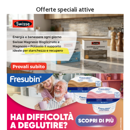
Offerte speciali attive