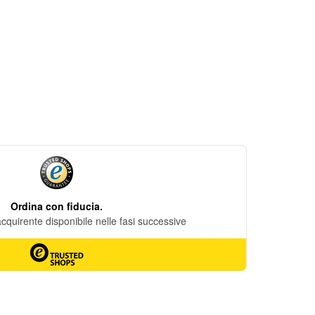
DESIDERI