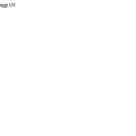
raggi UV.