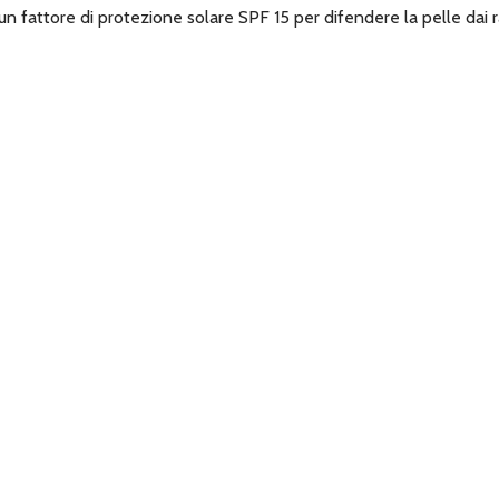
 a un fattore di protezione solare SPF 15 per difendere la pelle dai 