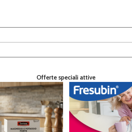
Offerte speciali attive