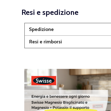
Resi e spedizione
Spedizione
Resi e rimborsi