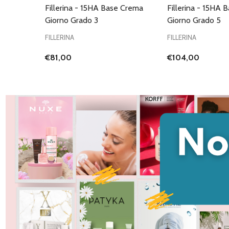
Fillerina - 15HA Base Crema
Fillerina - 15HA 
Giorno Grado 3
Giorno Grado 5
FILLERINA
FILLERINA
€81,00
€104,00