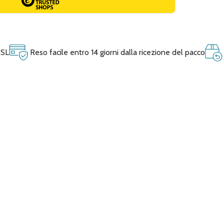
SSL
Reso facile entro 14 giorni dalla ricezione del pacco