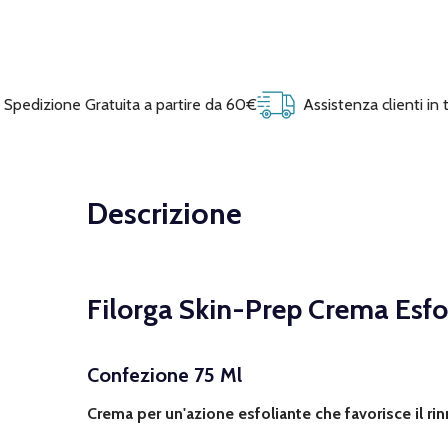
Spedizione Gratuita a partire da 60€
Assistenza clienti in
Descrizione
Filorga Skin-Prep Crema Esfo
Confezione 75 Ml
Crema per un'azione esfoliante che favorisce il ri