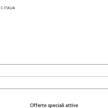
C.ITALIA
Offerte speciali attive