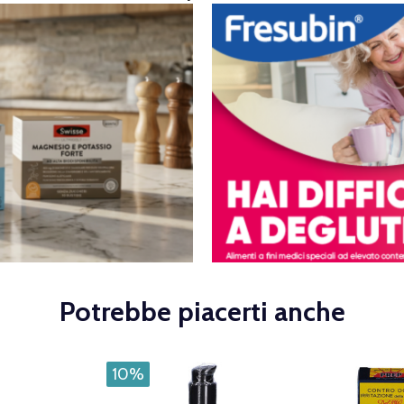
Potrebbe piacerti anche
10%