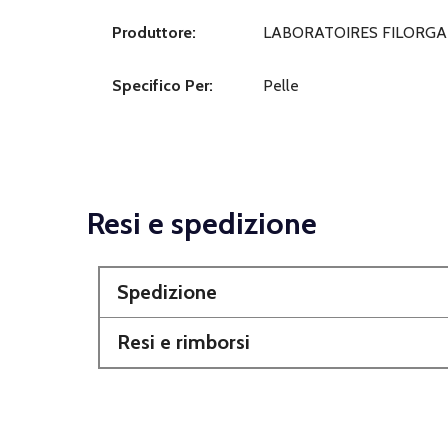
Produttore:
LABORATOIRES FILORGA 
Specifico Per:
Pelle
Resi e spedizione
Spedizione
Resi e rimborsi