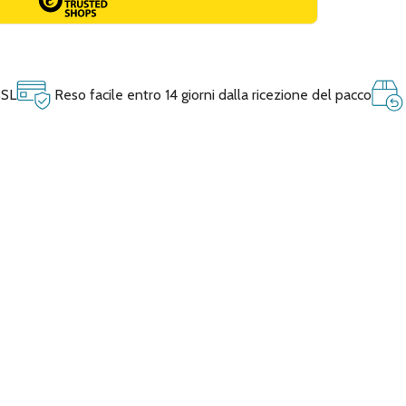
SSL
Reso facile entro 14 giorni dalla ricezione del pacco