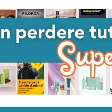
CARRELLO