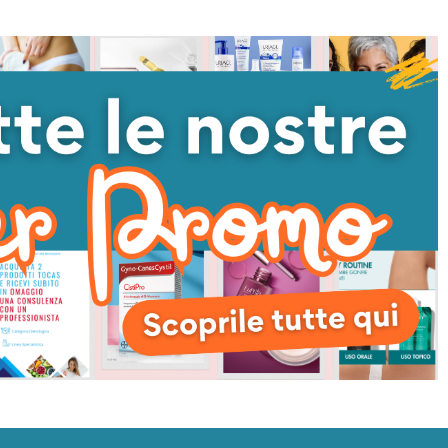
CARRELLO