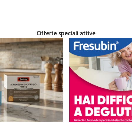
Offerte speciali attive