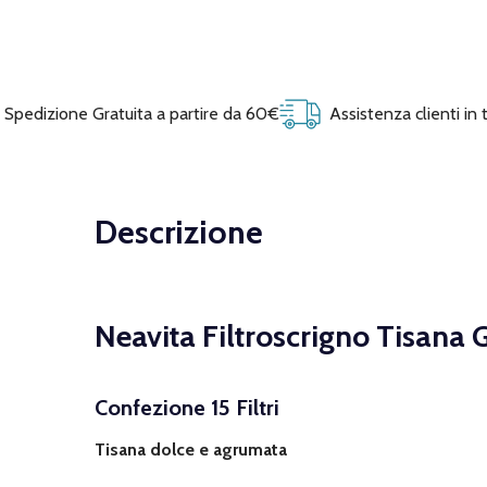
Spedizione Gratuita a partire da 60€
Assistenza clienti in
Descrizione
Neavita Filtroscrigno Tisana G
Confezione 15 Filtri
Tisana dolce e agrumata