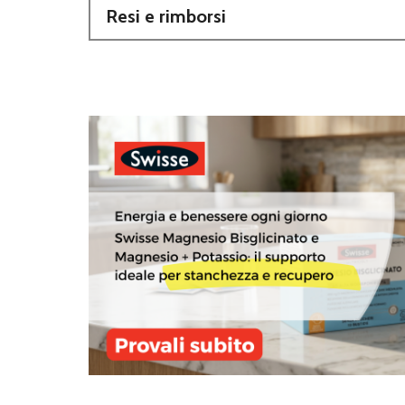
Resi e rimborsi