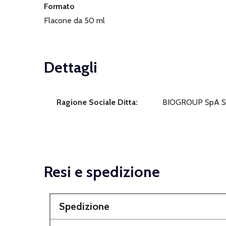
Formato
Flacone da 50 ml
Dettagli
Ragione Sociale Ditta:
BIOGROUP SpA S
Resi e spedizione
Spedizione