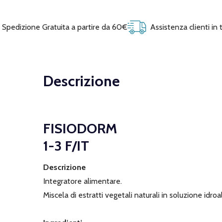
Spedizione Gratuita a partire da 60€
Assistenza clienti in
Descrizione
FISIODORM
1-3 F/IT
Descrizione
Integratore alimentare.
Miscela di estratti vegetali naturali in soluzione idroal