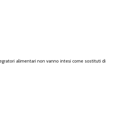
tegratori alimentari non vanno intesi come sostituti di