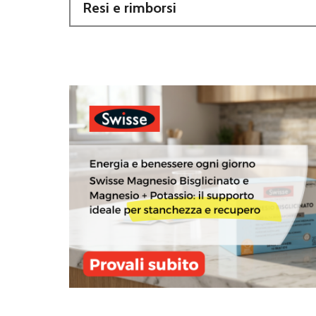
Resi e rimborsi