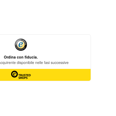
DESIDERI