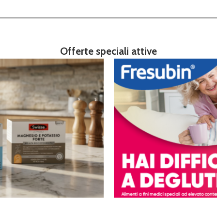
Offerte speciali attive