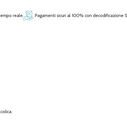
 tempo reale
Pagamenti sicuri al 100% con decodificazione 
colica.