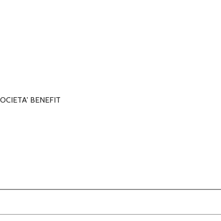
OCIETA' BENEFIT