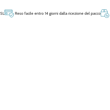
SSL
Reso facile entro 14 giorni dalla ricezione del pacco