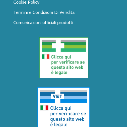
Cookie Policy
Termini e Condizioni Di Vendita
Comunicazioni ufficiali prodotti