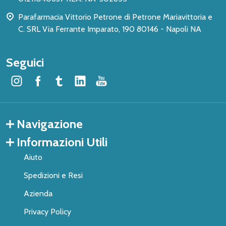
Parafarmacia Vittorio Petrone di Petrone Mariavittoria e
C. SRL Via Ferrante Imparato, 190 80146 - Napoli NA
Seguici
Navigazione
Informazioni Utili
Aiuto
Spedizioni e Resi
Azienda
Privacy Policy