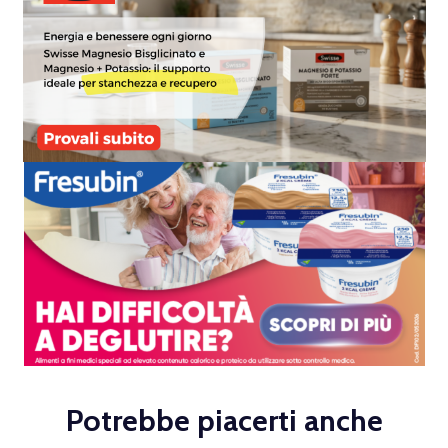
Potrebbe piacerti anche