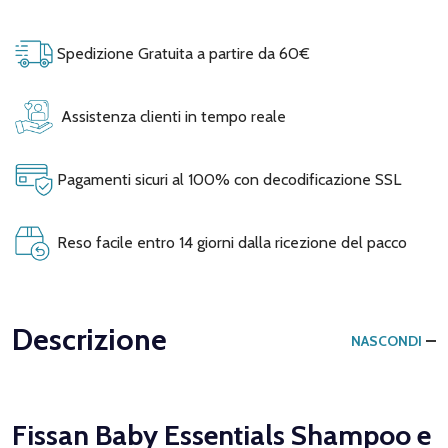
Spedizione Gratuita a partire da 60€
Assistenza clienti in tempo reale
Pagamenti sicuri al 100% con decodificazione SSL
Reso facile entro 14 giorni dalla ricezione del pacco
Descrizione
NASCONDI
Fissan Baby Essentials Shampoo e