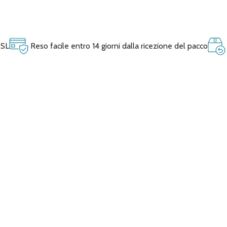
SSL
Reso facile entro 14 giorni dalla ricezione del pacco