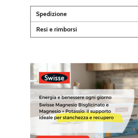
Spedizione
Resi e rimborsi