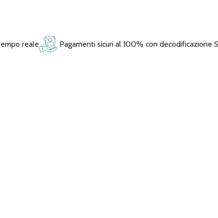
 tempo reale
Pagamenti sicuri al 100% con decodificazione 