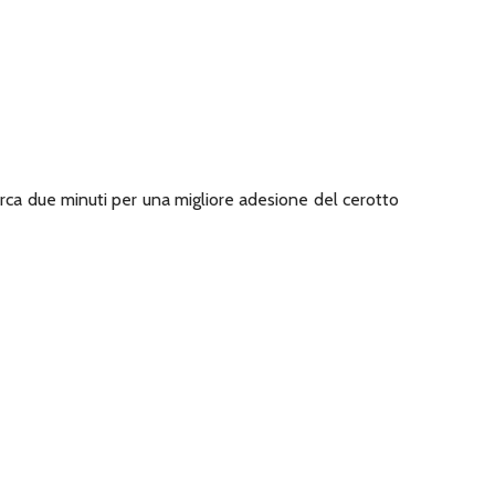
 circa due minuti per una migliore adesione del cerotto