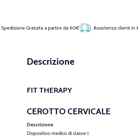
Spedizione Gratuita a partire da 60€
Assistenza clienti in
Descrizione
FIT THERAPY
CEROTTO CERVICALE
Descrizione
Dispositivo medico di classe I.