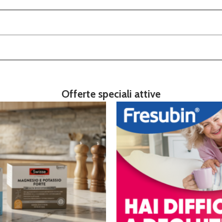
Offerte speciali attive