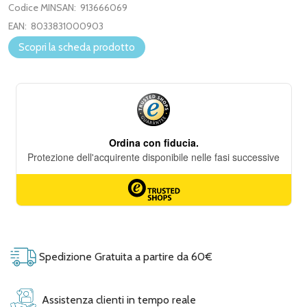
Codice MINSAN:
913666069
EAN:
8033831000903
Scopri la scheda prodotto
Spedizione Gratuita a partire da 60€
Assistenza clienti in tempo reale