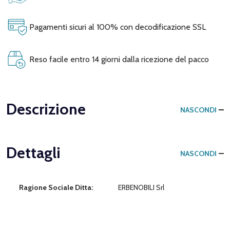
Pagamenti sicuri al 100% con decodificazione SSL
Reso facile entro 14 giorni dalla ricezione del pacco
Descrizione
NASCONDI
Dettagli
NASCONDI
Ragione Sociale Ditta:
ERBENOBILI Srl