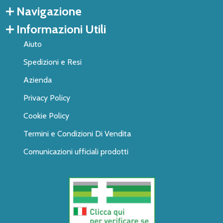
Navigazione
Informazioni Utili
Aiuto
Spedizioni e Resi
Azienda
Privacy Policy
Cookie Policy
Termini e Condizioni Di Vendita
Comunicazioni ufficiali prodotti