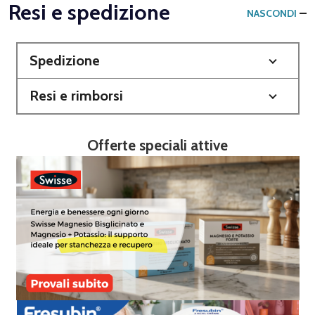
Resi e spedizione
NASCONDI
Spedizione
Resi e rimborsi
Offerte speciali attive