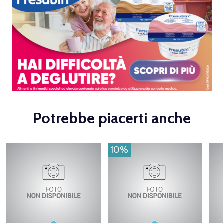
Potrebbe piacerti anche
10%