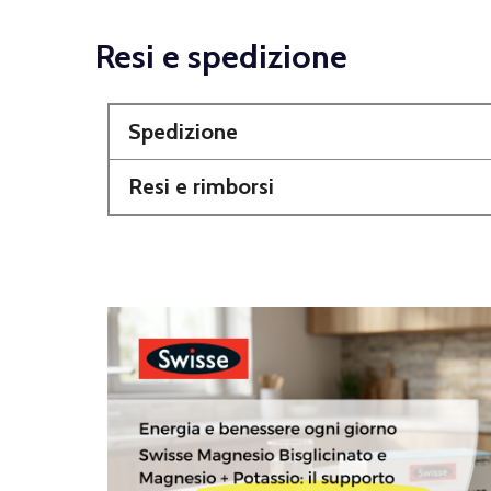
Resi e spedizione
Spedizione
Resi e rimborsi