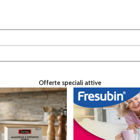
Offerte speciali attive