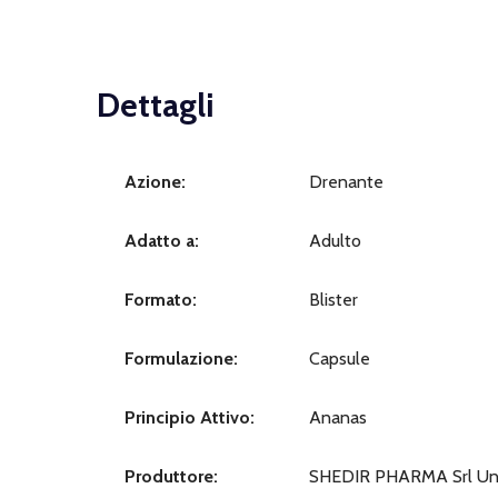
Dettagli
Azione:
Drenante
Adatto a:
Adulto
Formato:
Blister
Formulazione:
Capsule
Principio Attivo:
Ananas
Produttore:
SHEDIR PHARMA Srl Un