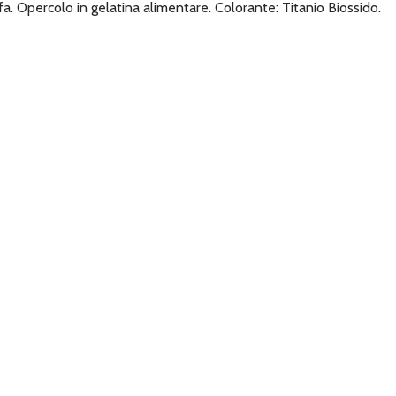
. Opercolo in gelatina alimentare. Colorante: Titanio Biossido.