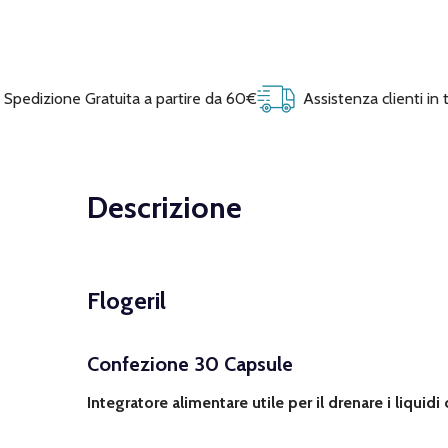
Spedizione Gratuita a partire da 60€
Assistenza clienti in
Descrizione
Flogeril
Confezione 30 Capsule
Integratore alimentare utile per il drenare i liquidi