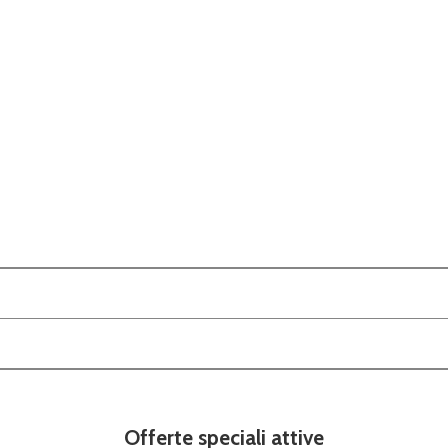
Offerte speciali attive