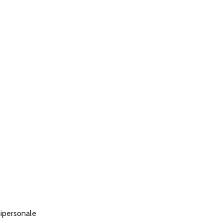
ipersonale