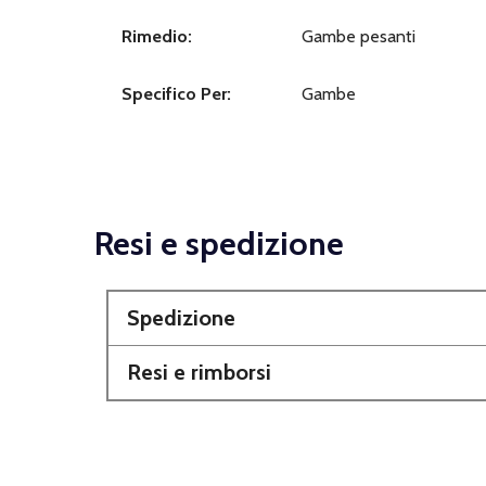
Rimedio:
Gambe pesanti
Specifico Per:
Gambe
Resi e spedizione
Spedizione
Resi e rimborsi