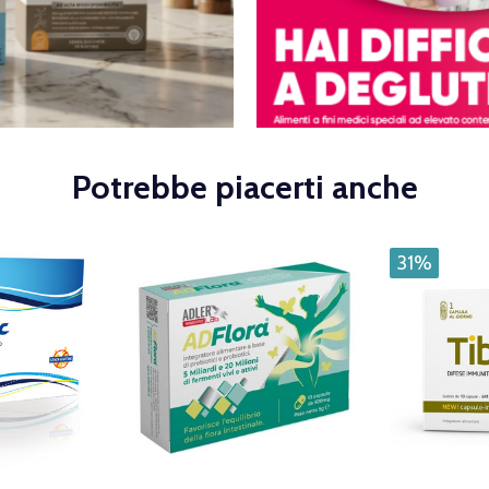
Potrebbe piacerti anche
31%