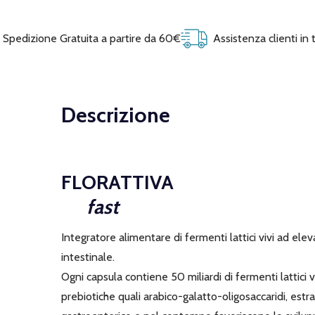
Spedizione Gratuita a partire da 60€
Assistenza clienti in
Descrizione
FLORATTIVA
fast
Integratore alimentare di fermenti lattici vivi ad elev
intestinale.
Ogni capsula contiene 50 miliardi di fermenti lattici v
prebiotiche quali arabico-galatto-oligosaccaridi, estra