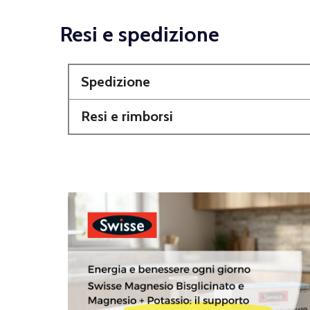
Resi e spedizione
Spedizione
Resi e rimborsi