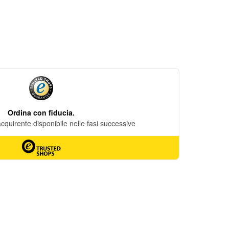
DESIDERI