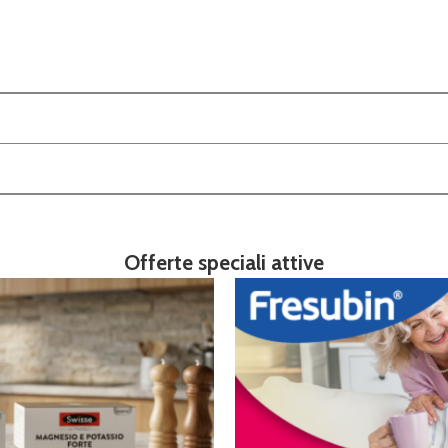
Offerte speciali attive