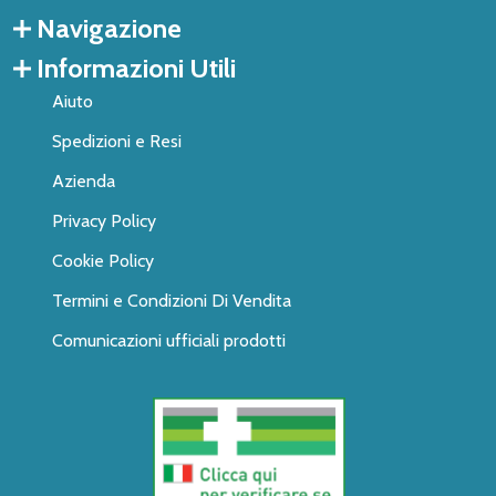
Navigazione
Informazioni Utili
Aiuto
Spedizioni e Resi
Azienda
Privacy Policy
Cookie Policy
Termini e Condizioni Di Vendita
Comunicazioni ufficiali prodotti