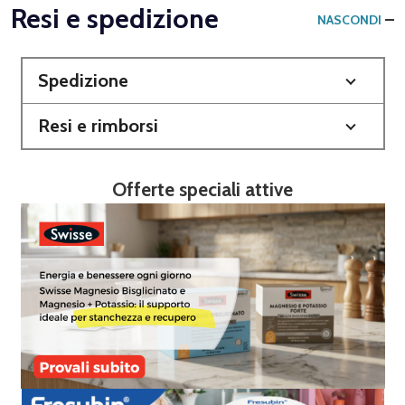
Resi e spedizione
NASCONDI
Spedizione
Resi e rimborsi
Offerte speciali attive