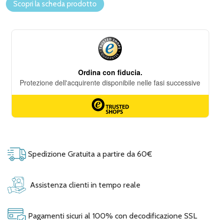
Scopri la scheda prodotto
Spedizione Gratuita a partire da 60€
Assistenza clienti in tempo reale
Pagamenti sicuri al 100% con decodificazione SSL