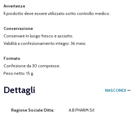
Avvertenze
Il prodotto deve essere utilizzato sotto controllo medico.
Conservazione
Conservare in luogo fresco e asciutto.
Validità a confezionamento integro: 36 mesi.
Formato
Confezione da 30 compresse.
Peso netto: 15 g.
Dettagli
NASCONDI
Ragione Sociale Ditta:
A.B.PHARM Srl