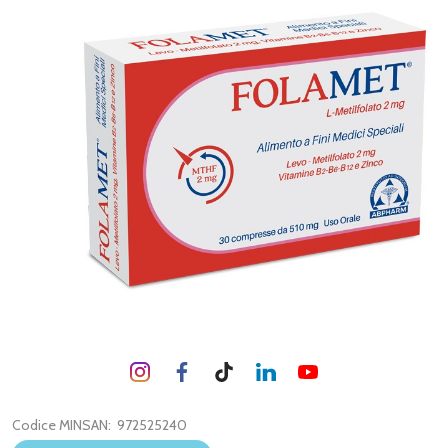
Codice MINSAN:
972525240