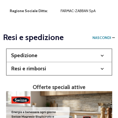
Ragione Sociale Ditta:
FARMAC-ZABBAN SpA
Resi e spedizione
NASCONDI
Spedizione
Resi e rimborsi
Offerte speciali attive