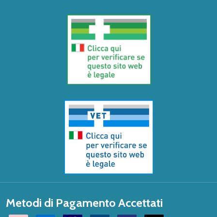
Metodi di Pagamento Accettati