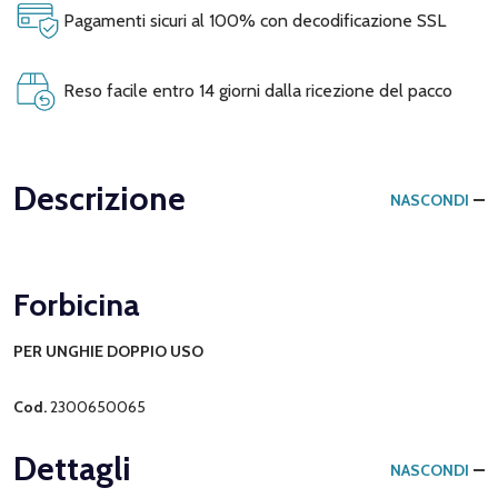
Pagamenti sicuri al 100% con decodificazione SSL
Reso facile entro 14 giorni dalla ricezione del pacco
Descrizione
NASCONDI
Forbicina
PER UNGHIE DOPPIO USO
Cod.
2300650065
Dettagli
NASCONDI