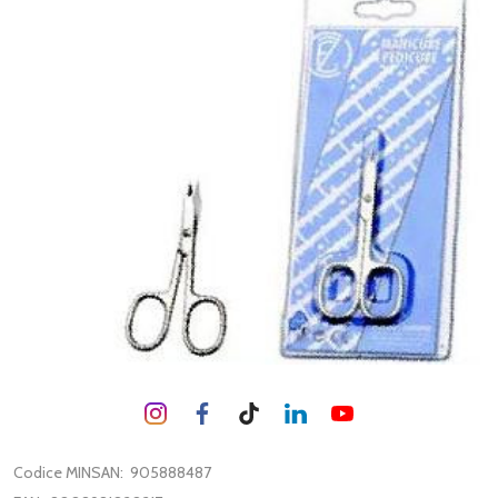
Codice MINSAN:
905888487