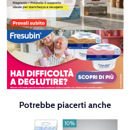
Potrebbe piacerti anche
10%