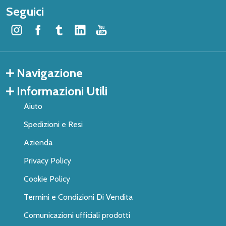
Seguici
Navigazione
Informazioni Utili
Aiuto
Spedizioni e Resi
Azienda
Privacy Policy
Cookie Policy
Termini e Condizioni Di Vendita
Comunicazioni ufficiali prodotti