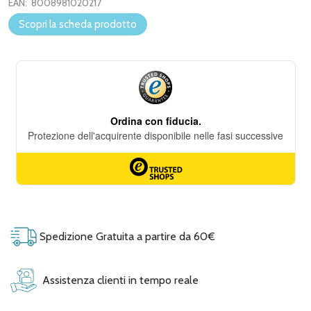
EAN:
8008981020217
Scopri la scheda prodotto
Spedizione Gratuita a partire da 60€
Assistenza clienti in tempo reale