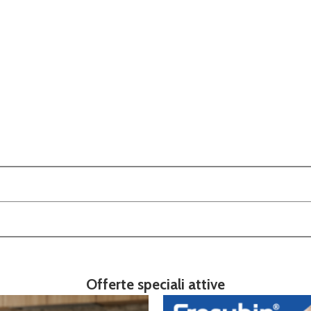
Offerte speciali attive