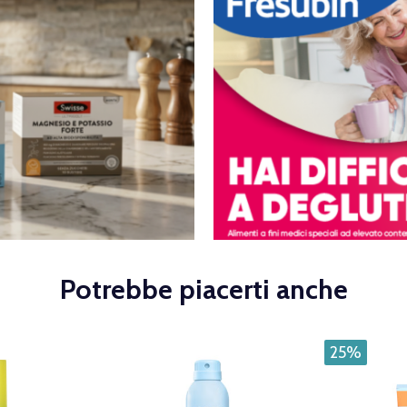
Potrebbe piacerti anche
25%