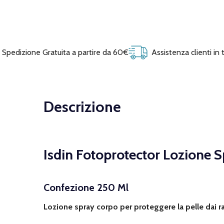
Spedizione Gratuita a partire da 60€
Assistenza clienti in
Descrizione
Isdin Fotoprotector Lozione 
Confezione 250 Ml
Lozione spray corpo per proteggere la pelle dai ra