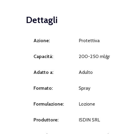
Dettagli
Azione:
Protettiva
Capacità:
200-250 ml/gr
Adatto a:
Adulto
Formato:
Spray
Formulazione:
Lozione
Produttore:
ISDIN SRL