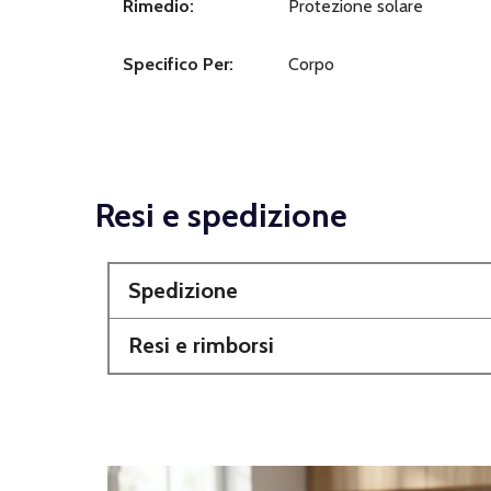
Rimedio:
Protezione solare
Specifico Per:
Corpo
Resi e spedizione
Spedizione
Resi e rimborsi