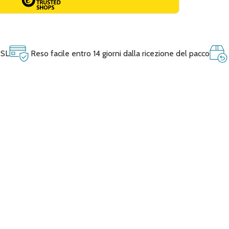
SSL
Reso facile entro 14 giorni dalla ricezione del pacco