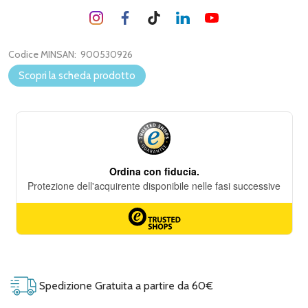
Codice MINSAN:
900530926
Scopri la scheda prodotto
Spedizione Gratuita a partire da 60€