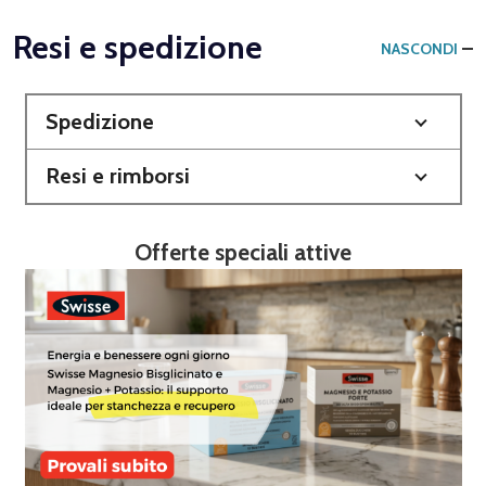
Resi e spedizione
NASCONDI
Spedizione
Resi e rimborsi
Offerte speciali attive