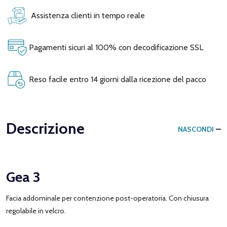
Assistenza clienti in tempo reale
Pagamenti sicuri al 100% con decodificazione SSL
Reso facile entro 14 giorni dalla ricezione del pacco
Descrizione
NASCONDI
Gea 3
Facia addominale per contenzione post-operatoria. Con chiusura
regolabile in velcro.