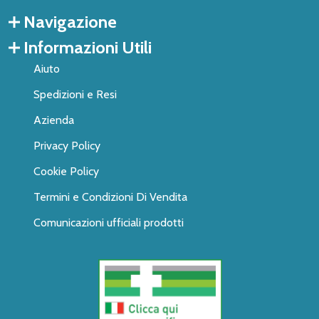
Navigazione
Informazioni Utili
Aiuto
Spedizioni e Resi
Azienda
Privacy Policy
Cookie Policy
Termini e Condizioni Di Vendita
Comunicazioni ufficiali prodotti