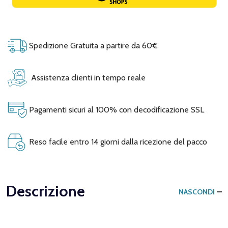
Spedizione Gratuita a partire da 60€
Assistenza clienti in tempo reale
Pagamenti sicuri al 100% con decodificazione SSL
Reso facile entro 14 giorni dalla ricezione del pacco
Descrizione
NASCONDI