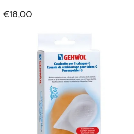
€18,00