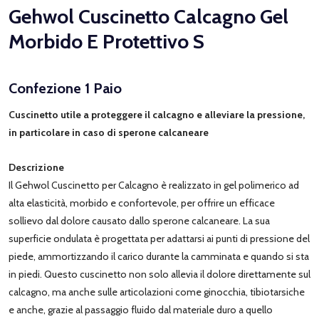
Gehwol Cuscinetto Calcagno Gel
Morbido E Protettivo S
Confezione 1 Paio
Cuscinetto utile a proteggere il calcagno e alleviare la pressione,
in particolare in caso di sperone calcaneare
Descrizione
Il Gehwol Cuscinetto per Calcagno è realizzato in gel polimerico ad
alta elasticità, morbido e confortevole, per offrire un efficace
sollievo dal dolore causato dallo sperone calcaneare. La sua
superficie ondulata è progettata per adattarsi ai punti di pressione del
piede, ammortizzando il carico durante la camminata e quando si sta
in piedi. Questo cuscinetto non solo allevia il dolore direttamente sul
calcagno, ma anche sulle articolazioni come ginocchia, tibiotarsiche
e anche, grazie al passaggio fluido dal materiale duro a quello