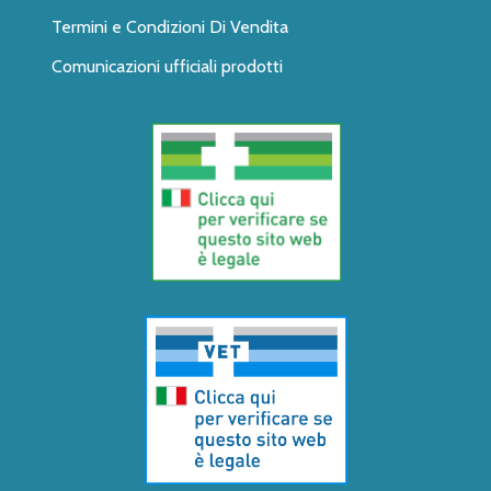
Termini e Condizioni Di Vendita
Comunicazioni ufficiali prodotti