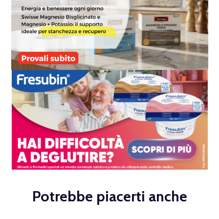
Potrebbe piacerti anche