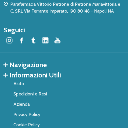
Parafarmacia Vittorio Petrone di Petrone Mariavittoria e
C. SRL Via Ferrante Imparato, 190 80146 - Napoli NA
Seguici
Navigazione
Informazioni Utili
Aiuto
Spedizioni e Resi
Azienda
Privacy Policy
Cookie Policy