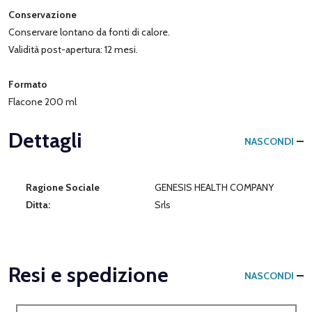
Conservazione
Conservare lontano da fonti di calore.
Validità post-apertura: 12 mesi.
Formato
Flacone 200 ml
Dettagli
NASCONDI
Ragione Sociale
GENESIS HEALTH COMPANY
Ditta:
Srls
Resi e spedizione
NASCONDI