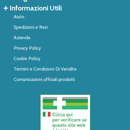
Informazioni Utili
Aiuto
Spedizioni e Resi
Azienda
Privacy Policy
Cookie Policy
Termini e Condizioni Di Vendita
Comunicazioni ufficiali prodotti