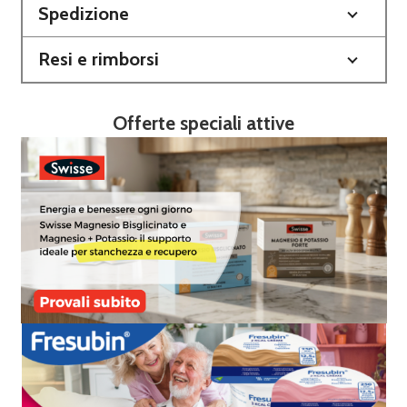
Spedizione
Resi e rimborsi
Offerte speciali attive