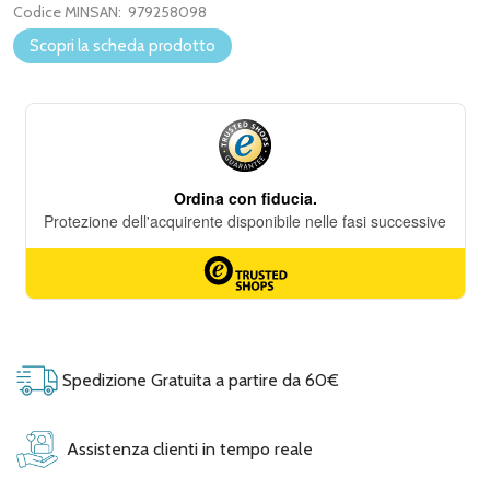
Codice MINSAN:
979258098
Scopri la scheda prodotto
Spedizione Gratuita a partire da 60€
Assistenza clienti in tempo reale