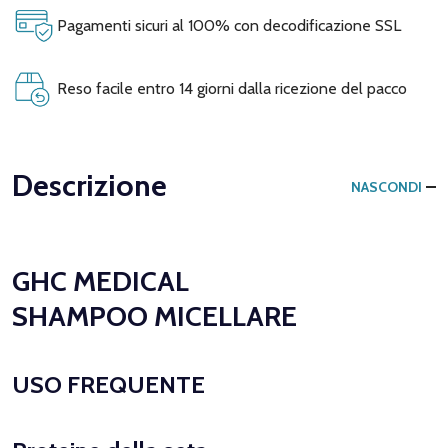
Pagamenti sicuri al 100% con decodificazione SSL
Reso facile entro 14 giorni dalla ricezione del pacco
Descrizione
NASCONDI
GHC MEDICAL
SHAMPOO MICELLARE
USO FREQUENTE